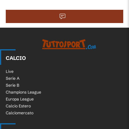
CALCIO
Live
Serie A
Serie B
Champions League
Europa League
Calcio Estero
Calciomercato