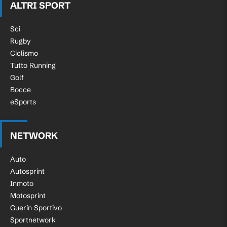
ALTRI SPORT
Sci
Rugby
Ciclismo
Tutto Running
Golf
Bocce
eSports
NETWORK
Auto
Autosprint
Inmoto
Motosprint
Guerin Sportivo
Sportnetwork