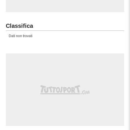
Classifica
Dati non trovati