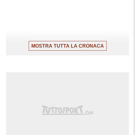
MOSTRA TUTTA LA CRONACA