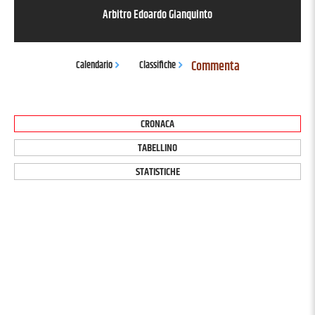
Arbitro
Edoardo Gianquinto
Commenta
Calendario
Classifiche
CRONACA
TABELLINO
STATISTICHE