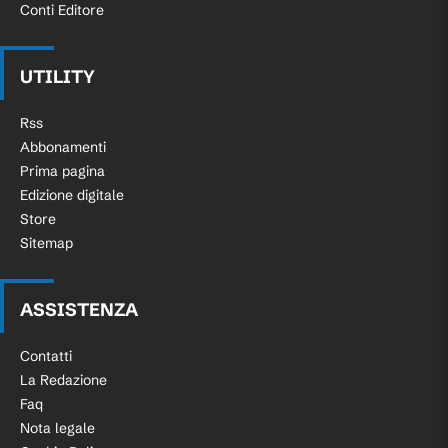
Conti Editore
UTILITY
Rss
Abbonamenti
Prima pagina
Edizione digitale
Store
Sitemap
ASSISTENZA
Contatti
La Redazione
Faq
Nota legale