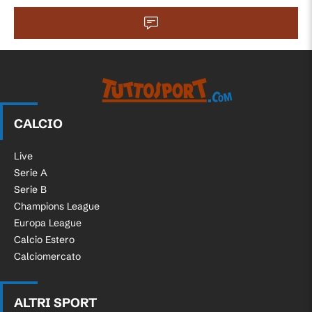
CALCIO
Live
Serie A
Serie B
Champions League
Europa League
Calcio Estero
Calciomercato
ALTRI SPORT