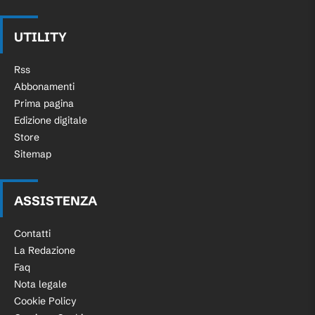
UTILITY
Rss
Abbonamenti
Prima pagina
Edizione digitale
Store
Sitemap
ASSISTENZA
Contatti
La Redazione
Faq
Nota legale
Cookie Policy