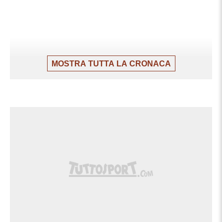
MOSTRA TUTTA LA CRONACA