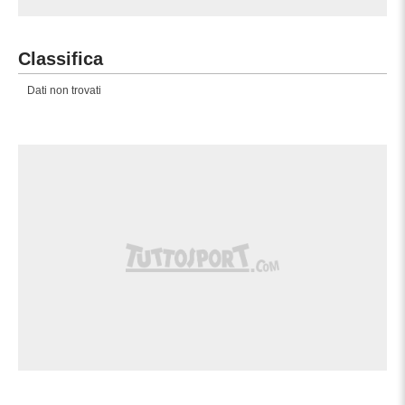
Classifica
Dati non trovati