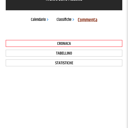
Commenta
Calendario
Classifiche
CRONACA
TABELLINO
STATISTICHE