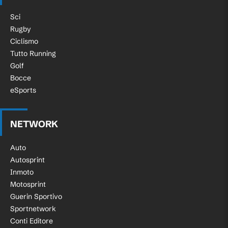
Sci
Rugby
Ciclismo
Tutto Running
Golf
Bocce
eSports
NETWORK
Auto
Autosprint
Inmoto
Motosprint
Guerin Sportivo
Sportnetwork
Conti Editore