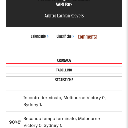
AAMI Park
Arbitro
Lachlan Keevers
Commenta
Calendario
Classifiche
CRONACA
TABELLINO
STATISTICHE
Incontro terminato, Melbourne Victory 0,
Sydney 1.
Secondo tempo terminato, Melbourne
90'+8'
Victory 0, Sydney 1.