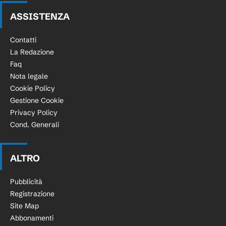
ASSISTENZA
Contatti
La Redazione
Faq
Nota legale
Cookie Policy
Gestione Cookie
Privacy Policy
Cond. Generali
ALTRO
Pubblicità
Registrazione
Site Map
Abbonamenti