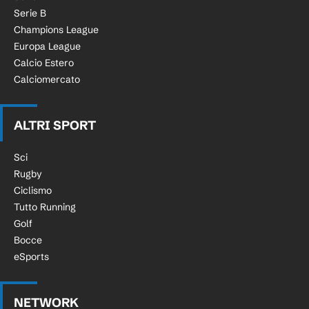
Serie B
Champions League
Europa League
Calcio Estero
Calciomercato
ALTRI SPORT
Sci
Rugby
Ciclismo
Tutto Running
Golf
Bocce
eSports
NETWORK