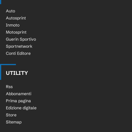
Auto
Autosprint
Inmoto
Motosprint
Guerin Sportivo
Sportnetwork
Conti Editore
UTILITY
Rss
Abbonamenti
Prima pagina
Edizione digitale
Store
Sitemap