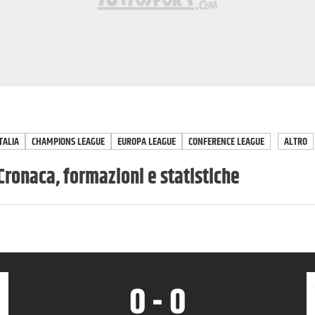
TALIA
CHAMPIONS LEAGUE
EUROPA LEAGUE
CONFERENCE LEAGUE
ALTRO
Cronaca, formazioni e statistiche
0
-
0