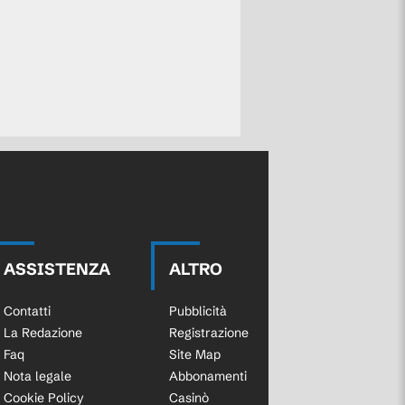
ASSISTENZA
ALTRO
Contatti
Pubblicità
La Redazione
Registrazione
Faq
Site Map
Nota legale
Abbonamenti
Cookie Policy
Casinò