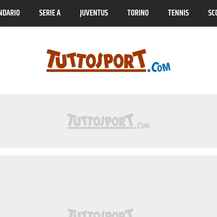
NDARIO
SERIE A
JUVENTUS
TORINO
TENNIS
SC