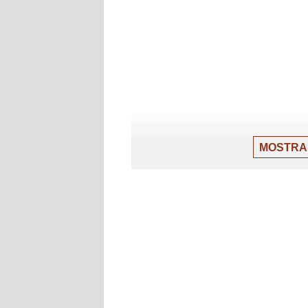
MOSTRA