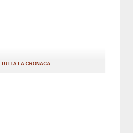
 TUTTA LA CRONACA