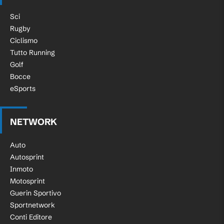
Sci
Rugby
Ciclismo
Tutto Running
Golf
Bocce
eSports
NETWORK
Auto
Autosprint
Inmoto
Motosprint
Guerin Sportivo
Sportnetwork
Conti Editore