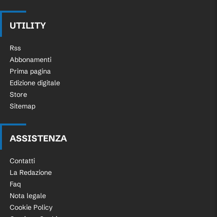
UTILITY
Rss
Abbonamenti
Prima pagina
Edizione digitale
Store
Sitemap
ASSISTENZA
Contatti
La Redazione
Faq
Nota legale
Cookie Policy