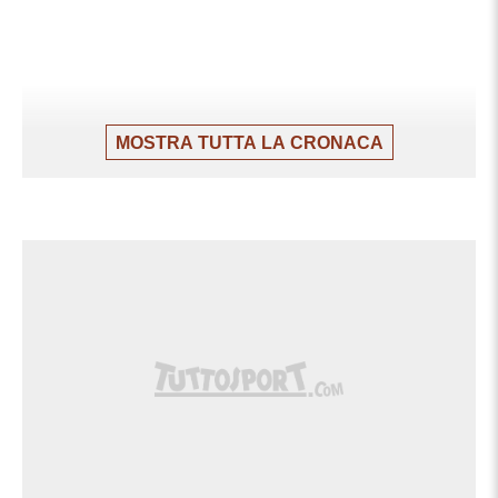
MOSTRA TUTTA LA CRONACA