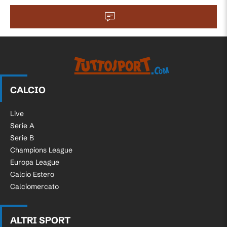
CALCIO
Live
Serie A
Serie B
Champions League
Europa League
Calcio Estero
Calciomercato
ALTRI SPORT