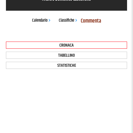
Commenta
Calendario
Classifiche
CRONACA
TABELLINO
STATISTICHE