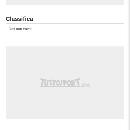
Classifica
Dati non trovati