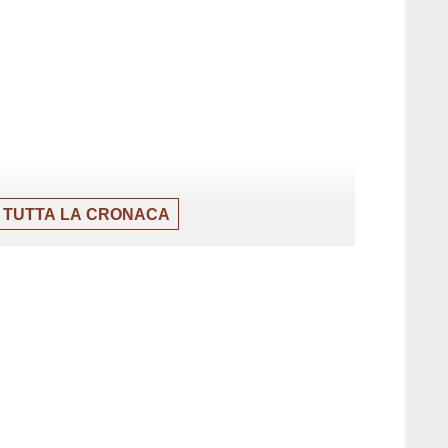
 TUTTA LA CRONACA