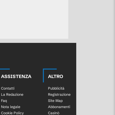
ASSISTENZA
ALTRO
Contatti
Pubblicità
La Redazione
Registrazione
Faq
Site Map
Nota legale
Abbonamenti
Cookie Policy
Casinò