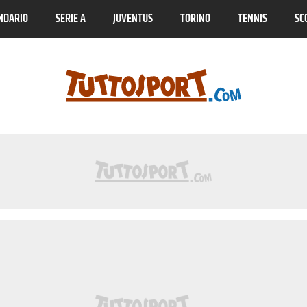
NDARIO
SERIE A
JUVENTUS
TORINO
TENNIS
SC