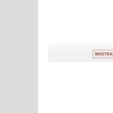
MOSTRA