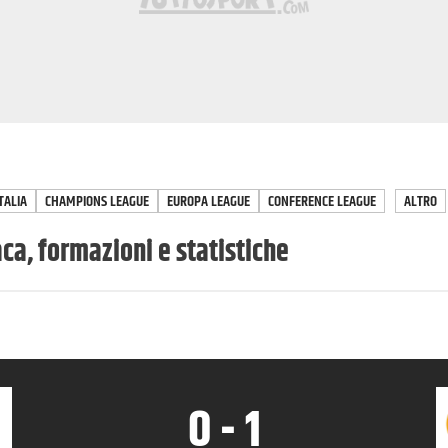
TALIA
CHAMPIONS LEAGUE
EUROPA LEAGUE
CONFERENCE LEAGUE
ALTRO
a, formazioni e statistiche
0
-
1