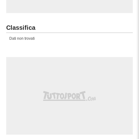
Classifica
Dati non trovati