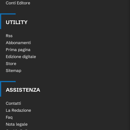
Conti Editore
UTILITY
Rss
Abbonamenti
Prima pagina
Edizione digitale
Store
Sitemap
ASSISTENZA
Contatti
La Redazione
Faq
Nota legale