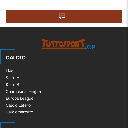
CALCIO
Live
Serie A
Serie B
Champions League
Europa League
Calcio Estero
Calciomercato