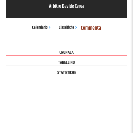
Arbitro
Davide Cerea
Commenta
Calendario
Classifiche
CRONACA
TABELLINO
STATISTICHE