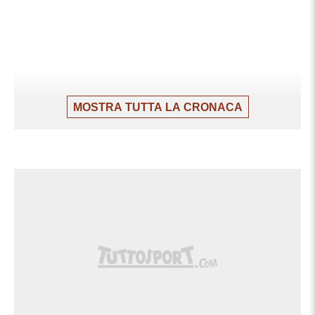
MOSTRA TUTTA LA CRONACA