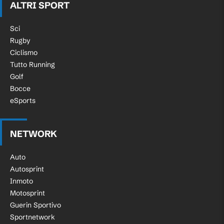
ALTRI SPORT
Sci
Rugby
Ciclismo
Tutto Running
Golf
Bocce
eSports
NETWORK
Auto
Autosprint
Inmoto
Motosprint
Guerin Sportivo
Sportnetwork