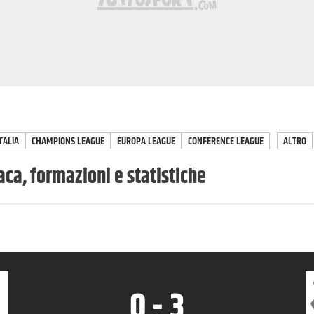
TALIA
CHAMPIONS LEAGUE
EUROPA LEAGUE
CONFERENCE LEAGUE
ALTRO
ca, formazioni e statistiche
0
-
3