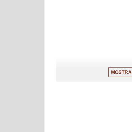
MOSTRA