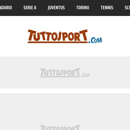
NDARIO
SERIE A
JUVENTUS
TORINO
TENNIS
SC