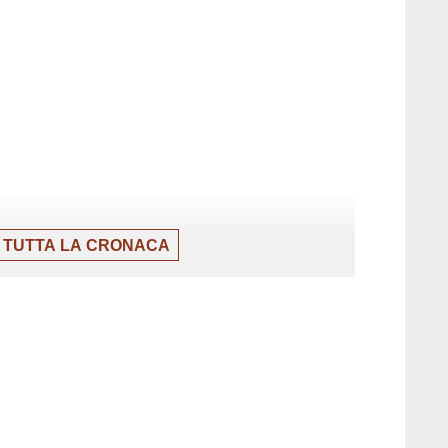
 TUTTA LA CRONACA