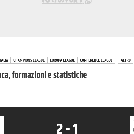
TALIA
CHAMPIONS LEAGUE
EUROPA LEAGUE
CONFERENCE LEAGUE
ALTRO
ca, formazioni e statistiche
2
-
1