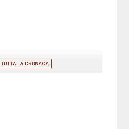
 TUTTA LA CRONACA