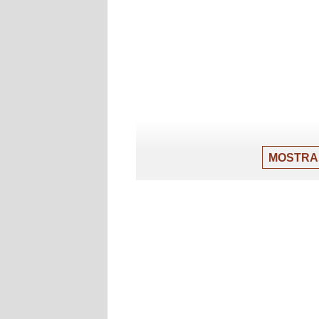
MOSTRA