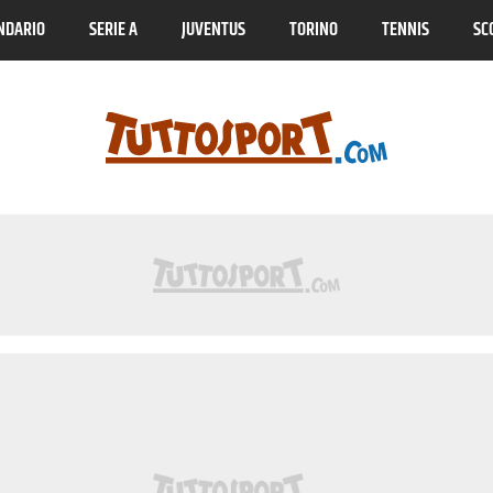
NDARIO
SERIE A
JUVENTUS
TORINO
TENNIS
SC