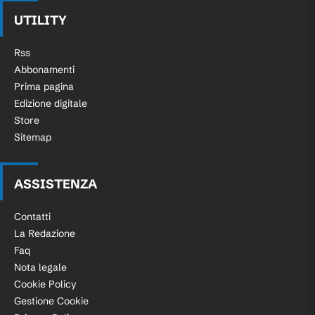
UTILITY
Rss
Abbonamenti
Prima pagina
Edizione digitale
Store
Sitemap
ASSISTENZA
Contatti
La Redazione
Faq
Nota legale
Cookie Policy
Gestione Cookie