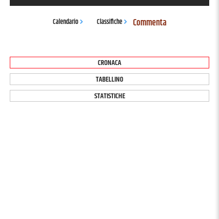
Commenta
Calendario
Classifiche
CRONACA
TABELLINO
STATISTICHE