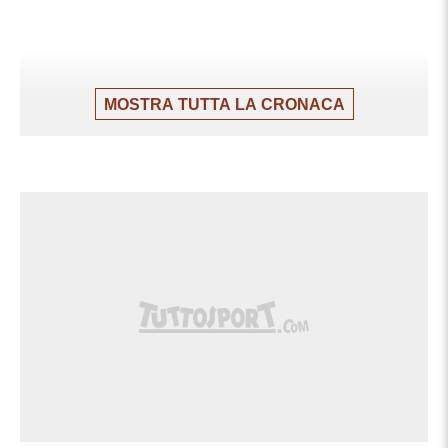
MOSTRA TUTTA LA CRONACA