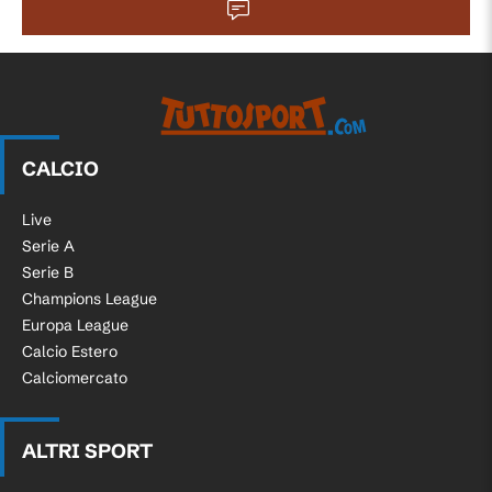
CALCIO
Live
Serie A
Serie B
Champions League
Europa League
Calcio Estero
Calciomercato
ALTRI SPORT