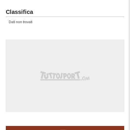
Classifica
Dati non trovati