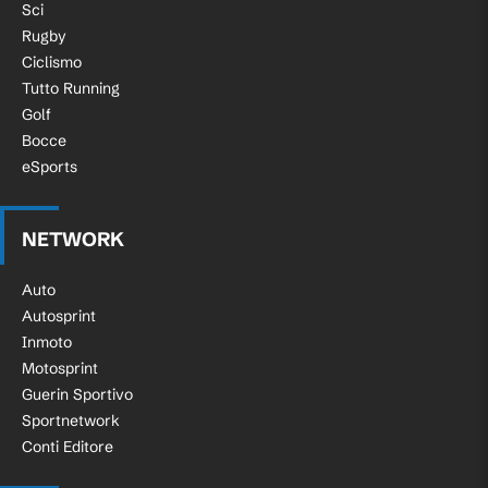
Sci
Rugby
Ciclismo
Tutto Running
Golf
Bocce
eSports
NETWORK
Auto
Autosprint
Inmoto
Motosprint
Guerin Sportivo
Sportnetwork
Conti Editore