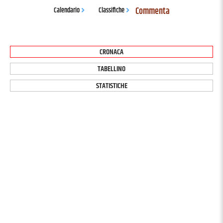
Commenta
Calendario
Classifiche
CRONACA
TABELLINO
STATISTICHE