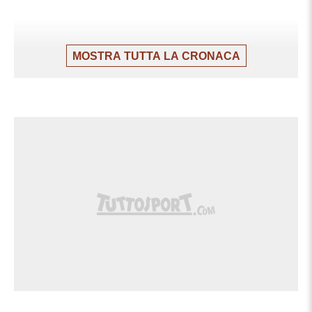
MOSTRA TUTTA LA CRONACA