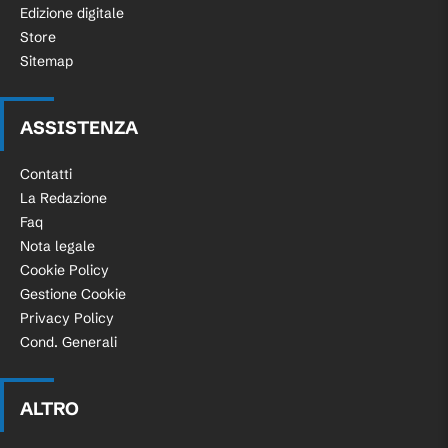
Edizione digitale
Store
Sitemap
ASSISTENZA
Contatti
La Redazione
Faq
Nota legale
Cookie Policy
Gestione Cookie
Privacy Policy
Cond. Generali
ALTRO