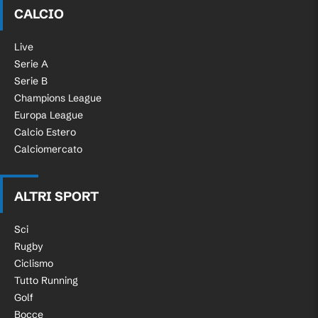
CALCIO
Live
Serie A
Serie B
Champions League
Europa League
Calcio Estero
Calciomercato
ALTRI SPORT
Sci
Rugby
Ciclismo
Tutto Running
Golf
Bocce