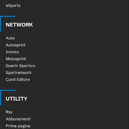
eSports
NETWORK
Auto
Autosprint
Inmoto
Motosprint
Guerin Sportivo
Sportnetwork
Conti Editore
UTILITY
Rss
Abbonamenti
Prima pagina