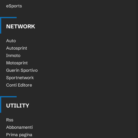
eSports
NETWORK
Auto
Autosprint
Inmoto
Motosprint
Guerin Sportivo
Sportnetwork
Conti Editore
UTILITY
Rss
Abbonamenti
Prima pagina