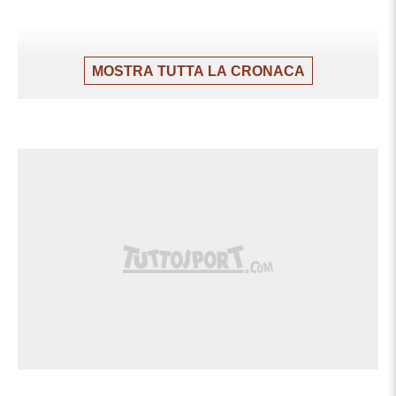
MOSTRA TUTTA LA CRONACA