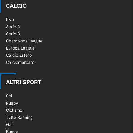
CALCIO
Live
Serie A
Serie B
Champions League
Europa League
Calcio Estero
Calciomercato
ALTRI SPORT
Sci
Rugby
Ciclismo
Tutto Running
Golf
Bocce