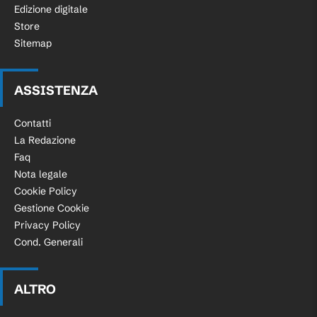
Edizione digitale
Store
Sitemap
ASSISTENZA
Contatti
La Redazione
Faq
Nota legale
Cookie Policy
Gestione Cookie
Privacy Policy
Cond. Generali
ALTRO