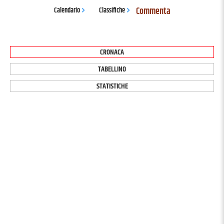
Commenta
Calendario
Classifiche
CRONACA
TABELLINO
STATISTICHE