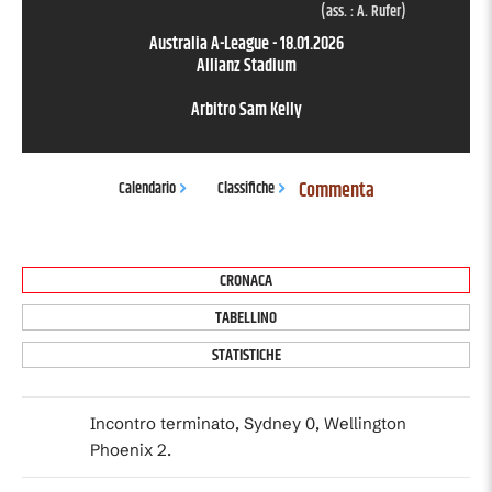
(ass. :
A. Rufer
)
Australia A-League
-
18.01.2026
Allianz Stadium
Arbitro
Sam Kelly
Commenta
Calendario
Classifiche
CRONACA
TABELLINO
STATISTICHE
Incontro terminato, Sydney 0, Wellington
Phoenix 2.