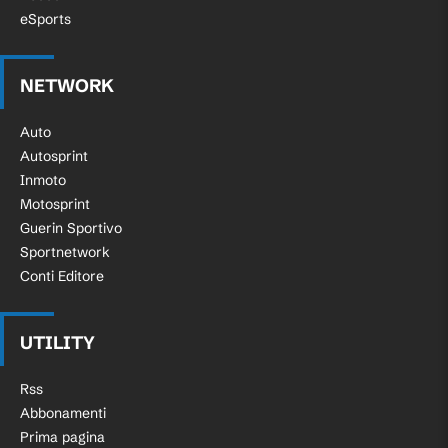
eSports
NETWORK
Auto
Autosprint
Inmoto
Motosprint
Guerin Sportivo
Sportnetwork
Conti Editore
UTILITY
Rss
Abbonamenti
Prima pagina