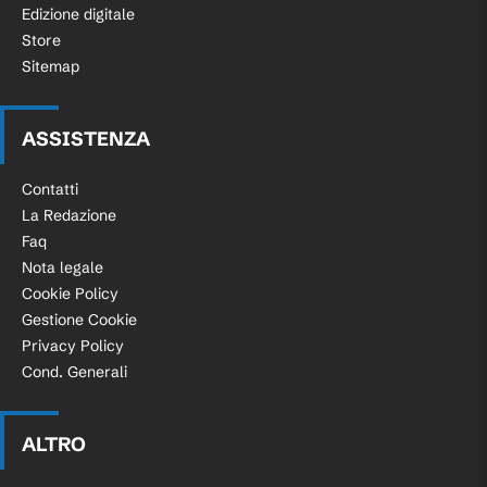
Edizione digitale
Store
Sitemap
ASSISTENZA
Contatti
La Redazione
Faq
Nota legale
Cookie Policy
Gestione Cookie
Privacy Policy
Cond. Generali
ALTRO