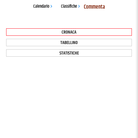
Commenta
Calendario
Classifiche
CRONACA
TABELLINO
STATISTICHE