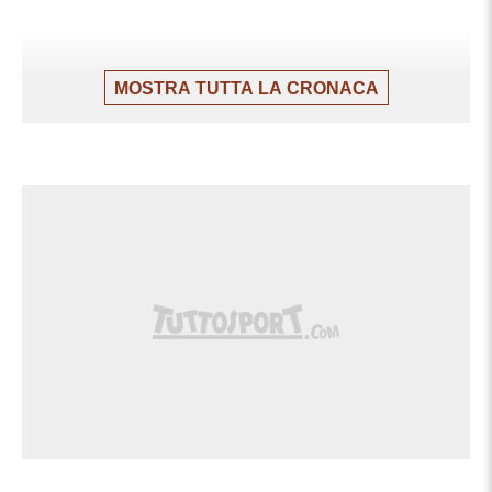
MOSTRA TUTTA LA CRONACA