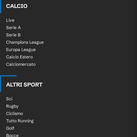
CALCIO
Live
Serie A
Serie B
Champions League
Europa League
Calcio Estero
Calciomercato
ALTRI SPORT
Sci
Rugby
Ciclismo
Tutto Running
Golf
Bocce