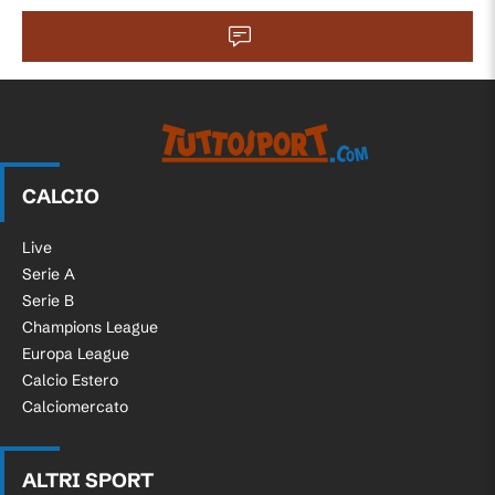
CALCIO
Live
Serie A
Serie B
Champions League
Europa League
Calcio Estero
Calciomercato
ALTRI SPORT