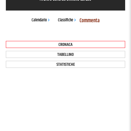
Commenta
Calendario
Classifiche
CRONACA
TABELLINO
STATISTICHE