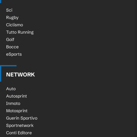
Sci
Rugby
Ciclismo
Tutto Running
Golf
Bocce
eSports
NETWORK
Auto
Autosprint
Inmoto
Motosprint
Guerin Sportivo
Sportnetwork
Conti Editore