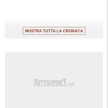
MOSTRA TUTTA LA CRONACA