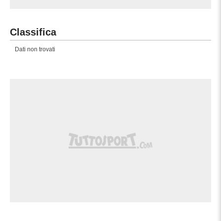
Classifica
Dati non trovati