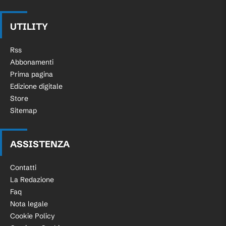
UTILITY
Rss
Abbonamenti
Prima pagina
Edizione digitale
Store
Sitemap
ASSISTENZA
Contatti
La Redazione
Faq
Nota legale
Cookie Policy