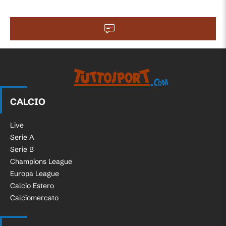
CALCIO
Live
Serie A
Serie B
Champions League
Europa League
Calcio Estero
Calciomercato