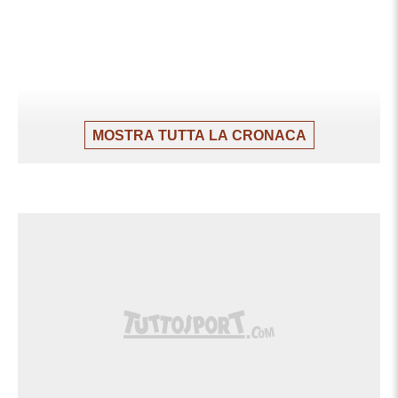
MOSTRA TUTTA LA CRONACA