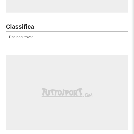
Classifica
Dati non trovati