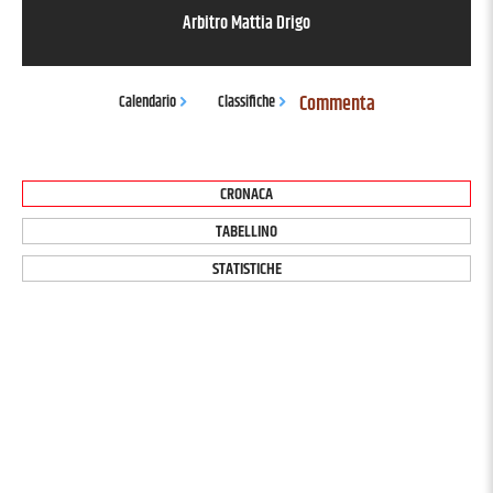
Arbitro
Mattia Drigo
Commenta
Calendario
Classifiche
CRONACA
TABELLINO
STATISTICHE