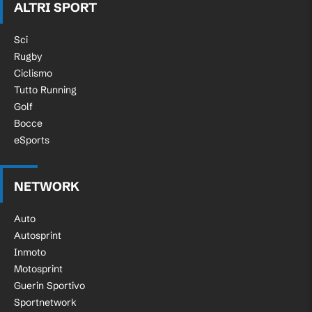
ALTRI SPORT
Sci
Rugby
Ciclismo
Tutto Running
Golf
Bocce
eSports
NETWORK
Auto
Autosprint
Inmoto
Motosprint
Guerin Sportivo
Sportnetwork