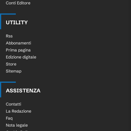
Conti Editore
UTILITY
Rss
Abbonamenti
Prima pagina
Edizione digitale
Store
Sitemap
ASSISTENZA
Contatti
La Redazione
Faq
Nota legale