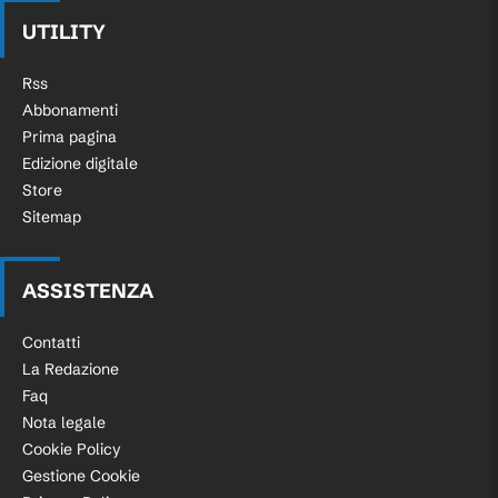
UTILITY
Rss
Abbonamenti
Prima pagina
Edizione digitale
Store
Sitemap
ASSISTENZA
Contatti
La Redazione
Faq
Nota legale
Cookie Policy
Gestione Cookie