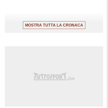
MOSTRA TUTTA LA CRONACA