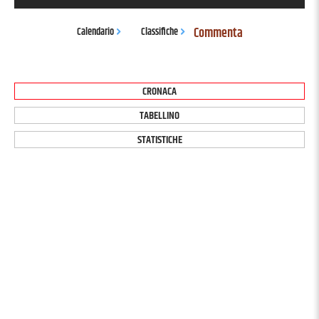
Commenta
Calendario
Classifiche
CRONACA
TABELLINO
STATISTICHE