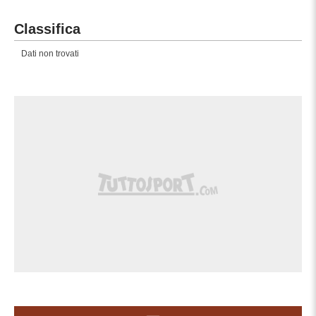
Classifica
Dati non trovati