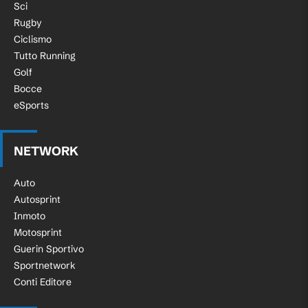
Sci
Rugby
Ciclismo
Tutto Running
Golf
Bocce
eSports
NETWORK
Auto
Autosprint
Inmoto
Motosprint
Guerin Sportivo
Sportnetwork
Conti Editore