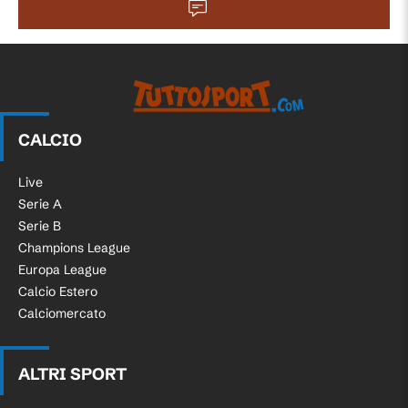
CALCIO
Live
Serie A
Serie B
Champions League
Europa League
Calcio Estero
Calciomercato
ALTRI SPORT