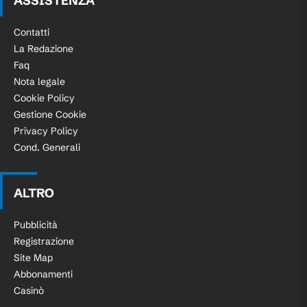
ASSISTENZA
Contatti
La Redazione
Faq
Nota legale
Cookie Policy
Gestione Cookie
Privacy Policy
Cond. Generali
ALTRO
Pubblicità
Registrazione
Site Map
Abbonamenti
Casinò