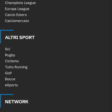
Champions League
Europa League
Calcio Estero
Calciomercato
ALTRI SPORT
Sci
Rugby
Ciclismo
Tutto Running
Golf
Bocce
eSports
NETWORK