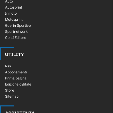
Auto
Autosprint
Inmoto
Motosprint
Guerin Sportivo
Sportnetwork
Conti Editore
UTILITY
Rss
Abbonamenti
Prima pagina
Edizione digitale
Store
Sitemap