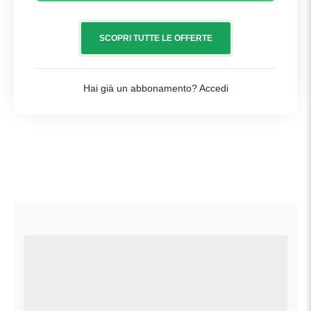
SCOPRI TUTTE LE OFFERTE
Hai già un abbonamento?
Accedi