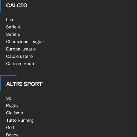
CALCIO
Live
Serie A
Serie B
Champions League
Europa League
Calcio Estero
Calciomercato
ALTRI SPORT
Sci
Rugby
Ciclismo
Tutto Running
Golf
Bocce