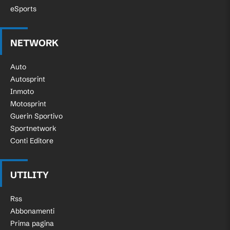
eSports
NETWORK
Auto
Autosprint
Inmoto
Motosprint
Guerin Sportivo
Sportnetwork
Conti Editore
UTILITY
Rss
Abbonamenti
Prima pagina