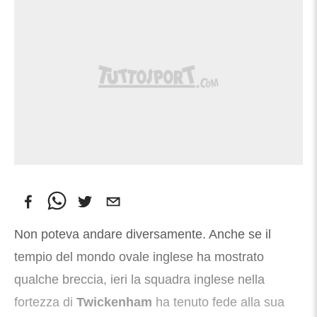
Non poteva andare diversamente. Anche se il
tempio del mondo ovale inglese ha mostrato
qualche breccia, ieri la squadra inglese nella
fortezza di
Twickenham
ha tenuto fede alla sua