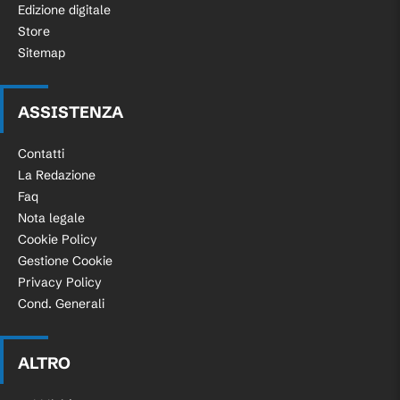
Edizione digitale
Store
Sitemap
ASSISTENZA
Contatti
La Redazione
Faq
Nota legale
Cookie Policy
Gestione Cookie
Privacy Policy
Cond. Generali
ALTRO