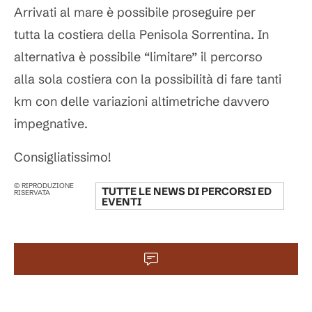
Arrivati al mare è possibile proseguire per
tutta la costiera della Penisola Sorrentina. In
alternativa è possibile “limitare” il percorso
alla sola costiera con la possibilità di fare tanti
km con delle variazioni altimetriche davvero
impegnative.
Consigliatissimo!
© RIPRODUZIONE
TUTTE LE NEWS DI
PERCORSI ED
RISERVATA
EVENTI