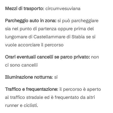
Mezzi di trasporto
: circumvesuviana
Parcheggio auto in zona:
si può parcheggiare
sia nel punto di partenza oppure prima del
lungomare di Castellammare di Stabia se si
vuole accorciare il percorso
Orari eventuali cancelli se parco privato:
non
ci sono cancelli
Illuminazione notturna
: si
Traffico e frequentazione
: il percorso è aperto
al traffico stradale ed è frequentato da altri
runner e ciclisti.