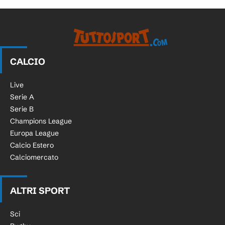
CALCIO
Live
Serie A
Serie B
Champions League
Europa League
Calcio Estero
Calciomercato
ALTRI SPORT
Sci