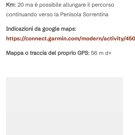
Km
: 20 ma è possibile allungare il percorso
continuando verso la Penisola Sorrentina
Indicazioni da google maps
:
https://connect.garmin.com/modern/activity/45
Mappa o traccia del proprio GPS
: 56 m d+