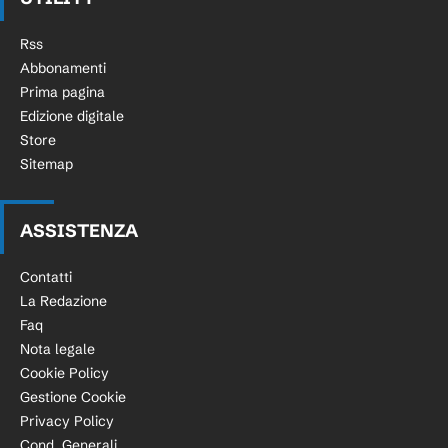
Rss
Abbonamenti
Prima pagina
Edizione digitale
Store
Sitemap
ASSISTENZA
Contatti
La Redazione
Faq
Nota legale
Cookie Policy
Gestione Cookie
Privacy Policy
Cond. Generali