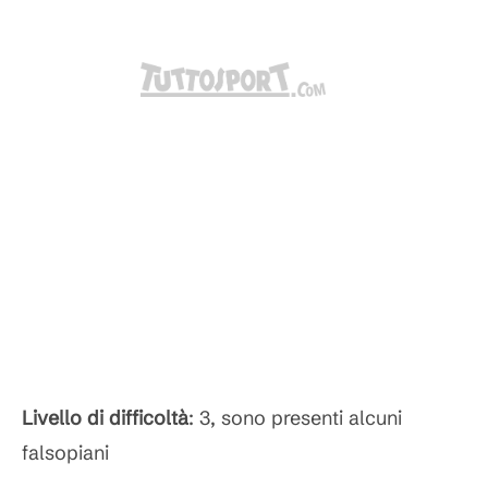
Livello di difficoltà
: 3, sono presenti alcuni
falsopiani