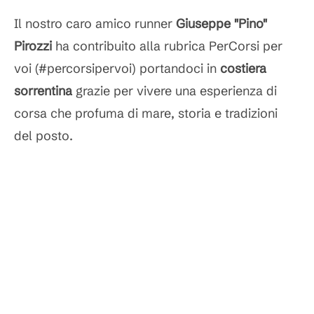
Il nostro caro amico runner
Giuseppe "Pino"
Pirozzi
ha contribuito alla rubrica PerCorsi per
voi (#percorsipervoi) portandoci in
costiera
sorrentina
grazie per vivere una esperienza di
corsa che profuma di mare, storia e tradizioni
del posto.