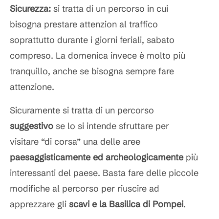
Sicurezza:
si tratta di un percorso in cui
bisogna prestare attenzion al traffico
soprattutto durante i giorni feriali, sabato
compreso. La domenica invece è molto più
tranquillo, anche se bisogna sempre fare
attenzione.
Sicuramente si tratta di un percorso
suggestivo
se lo si intende sfruttare per
visitare “di corsa” una delle aree
paesaggisticamente ed archeologicamente
più
interessanti del paese. Basta fare delle piccole
modifiche al percorso per riuscire ad
apprezzare gli
scavi e la Basilica di Pompei
.