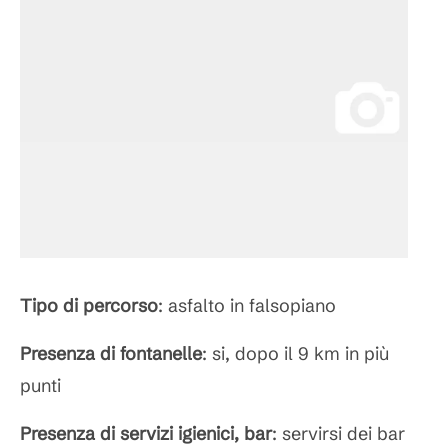
Tipo di percorso
: asfalto in falsopiano
Presenza di fontanelle
: si, dopo il 9 km in più
punti
Presenza di servizi igienici, bar
: servirsi dei bar