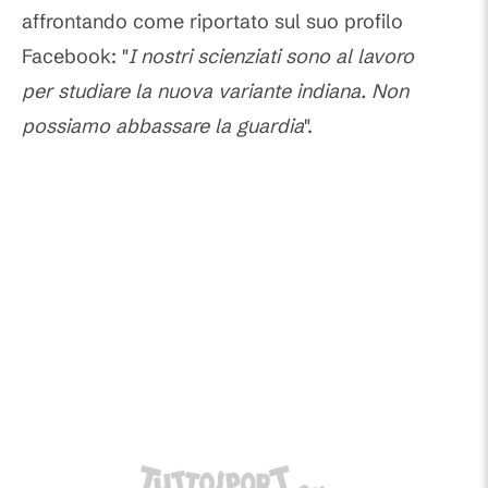
affrontando come riportato sul suo profilo
Facebook: "
I nostri scienziati sono al lavoro
per studiare la nuova variante indiana. Non
possiamo abbassare la guardia
".