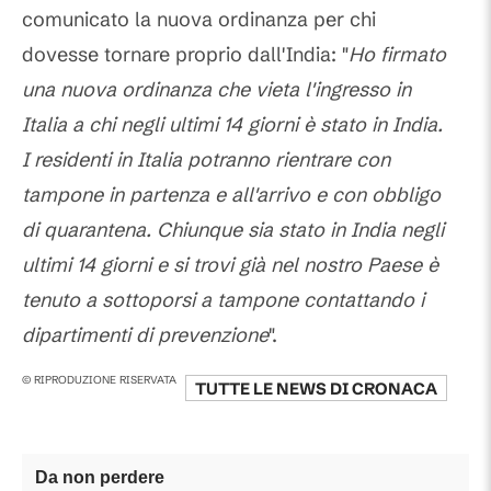
comunicato la nuova ordinanza per chi
dovesse tornare proprio dall'India: "
Ho firmato
una nuova ordinanza che vieta l'ingresso in
Italia a chi negli ultimi 14 giorni è stato in India.
I residenti in Italia potranno rientrare con
tampone in partenza e all'arrivo e con obbligo
di quarantena. Chiunque sia stato in India negli
ultimi 14 giorni e si trovi già nel nostro Paese è
tenuto a sottoporsi a tampone contattando i
dipartimenti di prevenzione
".
© RIPRODUZIONE RISERVATA
TUTTE LE NEWS DI
CRONACA
Da non perdere