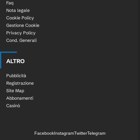
Faq
Nota legale
Cookie Policy
Gestione Cookie
Privacy Policy
Cond. Generali
ALTRO
Pubblicità
Registrazione
Site Map
Abbonamenti
Casinò
Facebook
Instagram
Twitter
Telegram