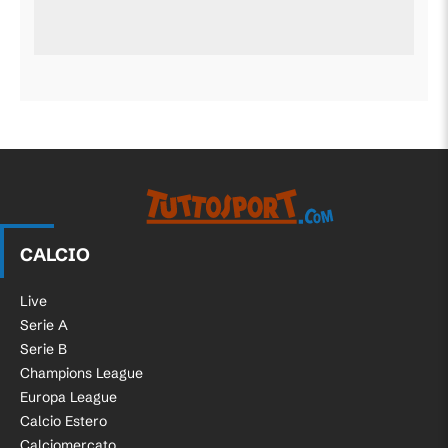
CALCIO
Live
Serie A
Serie B
Champions League
Europa League
Calcio Estero
Calciomercato