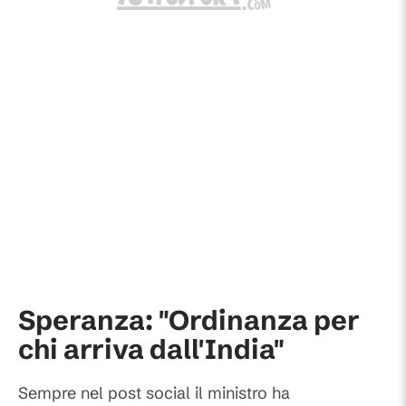
Speranza: "Ordinanza per
chi arriva dall'India"
Sempre nel post social il ministro ha