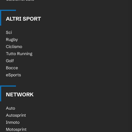
ALTRI SPORT
Sci
Rugby
Ciclismo
Tutto Running
Golf
Bocce
eSports
NETWORK
Auto
Autosprint
Inmoto
Motosprint