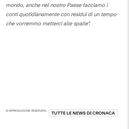
mondo, anche nel nostro Paese facciamo i
conti quotidianamente con residui di un tempo
che vorremmo metterci alle spalle".
© RIPRODUZIONE RISERVATA
TUTTE LE NEWS DI
CRONACA