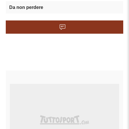
Da non perdere