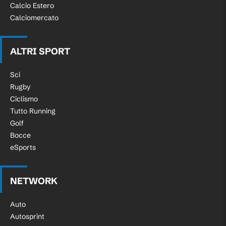
Calcio Estero
Calciomercato
ALTRI SPORT
Sci
Rugby
Ciclismo
Tutto Running
Golf
Bocce
eSports
NETWORK
Auto
Autosprint