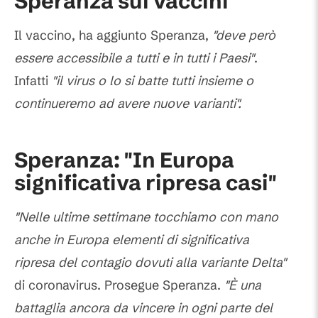
Speranza sui vaccini
Il vaccino, ha aggiunto Speranza,
"deve però
essere accessibile a tutti e in tutti i Paesi"
.
Infatti
"il virus o lo si batte tutti insieme o
continueremo ad avere nuove varianti".
Speranza: "In Europa
significativa ripresa casi"
"Nelle ultime settimane tocchiamo con mano
anche in Europa elementi di significativa
ripresa del contagio dovuti alla variante Delta"
di coronavirus. Prosegue Speranza.
"È una
battaglia ancora da vincere in ogni parte del