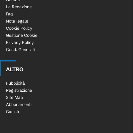
La Redazione
Faq
Nota legale
Cookie Policy
Gestione Cookie
Privacy Policy
Cond. Generali
ALTRO
Pubblicità
Registrazione
Site Map
Abbonamenti
Casinò