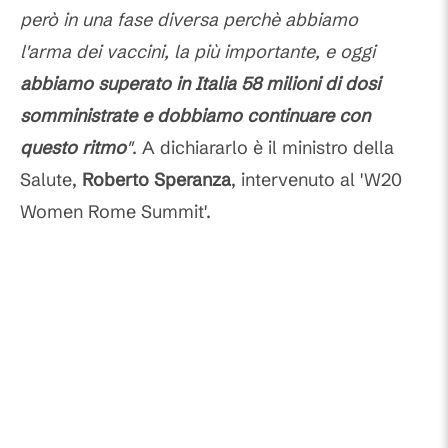
però in una fase diversa perchè abbiamo
l'arma dei vaccini, la più importante, e oggi
abbiamo superato in Italia 58 milioni di dosi
somministrate e dobbiamo continuare con
questo ritmo
"
. A dichiararlo è il ministro della
Salute,
Roberto Speranza
, intervenuto al 'W20
Women Rome Summit'.