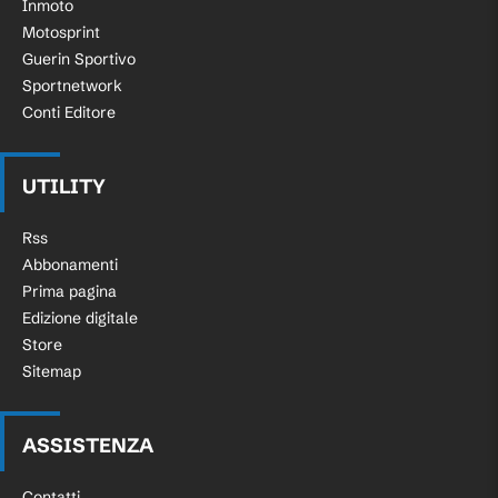
Inmoto
Motosprint
Guerin Sportivo
Sportnetwork
Conti Editore
UTILITY
Rss
Abbonamenti
Prima pagina
Edizione digitale
Store
Sitemap
ASSISTENZA
Contatti