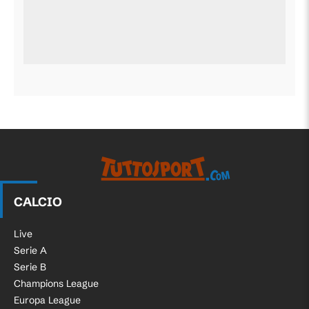
CALCIO
Live
Serie A
Serie B
Champions League
Europa League