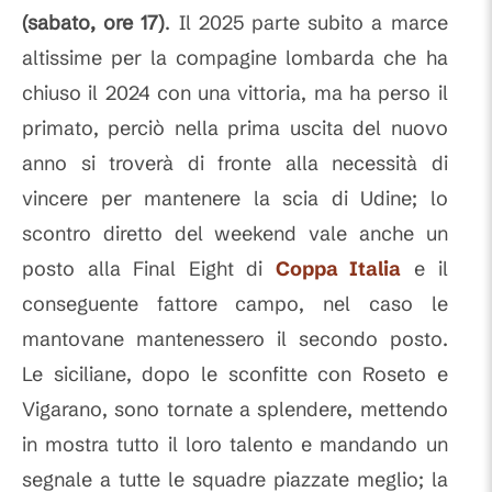
(sabato, ore 17)
. Il 2025 parte subito a marce
altissime per la compagine lombarda che ha
chiuso il 2024 con una vittoria, ma ha perso il
primato, perciò nella prima uscita del nuovo
anno si troverà di fronte alla necessità di
vincere per mantenere la scia di Udine; lo
scontro diretto del weekend vale anche un
posto alla Final Eight di
Coppa Italia
e il
conseguente fattore campo, nel caso le
mantovane mantenessero il secondo posto.
Le siciliane, dopo le sconfitte con Roseto e
Vigarano, sono tornate a splendere, mettendo
in mostra tutto il loro talento e mandando un
segnale a tutte le squadre piazzate meglio; la