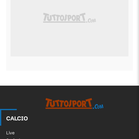
CALCIO
Live