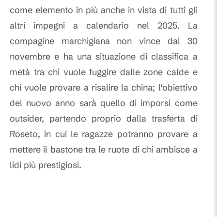
come elemento in più anche in vista di tutti gli
altri impegni a calendario nel 2025. La
compagine marchigiana non vince dal 30
novembre e ha una situazione di classifica a
metà tra chi vuole fuggire dalle zone calde e
chi vuole provare a risalire la china; l'obiettivo
del nuovo anno sarà quello di imporsi come
outsider, partendo proprio dalla trasferta di
Roseto, in cui le ragazze potranno provare a
mettere il bastone tra le ruote di chi ambisce a
lidi più prestigiosi.