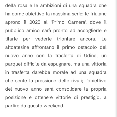
della rosa e le ambizioni di una squadra che
ha come obiettivo la massima serie; le friulane
aprono il 2025 al 'Primo Carnera', dove il
pubblico amico sarà pronto ad accoglierle e
tifarle per vederle trionfare ancora. Le
altoatesine affrontano il primo ostacolo del
nuovo anno con la trasferta di Udine, un
parquet difficile da espugnare, ma una vittoria
in trasferta darebbe morale ad una squadra
che sente la pressione delle rivali; l'obiettivo
del nuovo anno sarà consolidare la propria
posizione e ottenere vittorie di prestigio, a
partire da questo weekend.