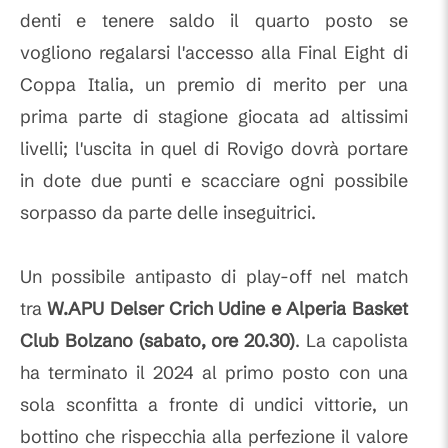
denti e tenere saldo il quarto posto se
vogliono regalarsi l'accesso alla Final Eight di
Coppa Italia, un premio di merito per una
prima parte di stagione giocata ad altissimi
livelli; l'uscita in quel di Rovigo dovrà portare
in dote due punti e scacciare ogni possibile
sorpasso da parte delle inseguitrici.
Un possibile antipasto di play-off nel match
tra
W.APU Delser Crich Udine e Alperia Basket
Club Bolzano (sabato, ore 20.30)
. La capolista
ha terminato il 2024 al primo posto con una
sola sconfitta a fronte di undici vittorie, un
bottino che rispecchia alla perfezione il valore