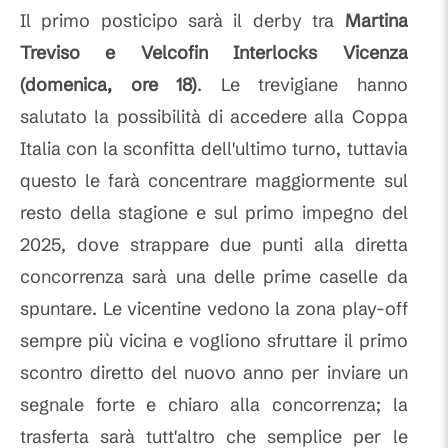
Il primo posticipo sarà il derby tra
Martina
Treviso e Velcofin Interlocks Vicenza
(domenica, ore 18)
. Le trevigiane hanno
salutato la possibilità di accedere alla Coppa
Italia con la sconfitta dell'ultimo turno, tuttavia
questo le farà concentrare maggiormente sul
resto della stagione e sul primo impegno del
2025, dove strappare due punti alla diretta
concorrenza sarà una delle prime caselle da
spuntare. Le vicentine vedono la zona play-off
sempre più vicina e vogliono sfruttare il primo
scontro diretto del nuovo anno per inviare un
segnale forte e chiaro alla concorrenza; la
trasferta sarà tutt'altro che semplice per le