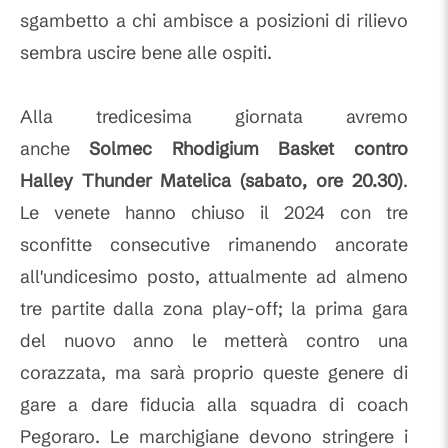
sgambetto a chi ambisce a posizioni di rilievo
sembra uscire bene alle ospiti.
Alla tredicesima giornata avremo
anche
Solmec Rhodigium Basket contro
Halley Thunder Matelica (sabato, ore 20.30)
.
Le venete hanno chiuso il 2024 con tre
sconfitte consecutive rimanendo ancorate
all'undicesimo posto, attualmente ad almeno
tre partite dalla zona play-off; la prima gara
del nuovo anno le metterà contro una
corazzata, ma sarà proprio queste genere di
gare a dare fiducia alla squadra di coach
Pegoraro. Le marchigiane devono stringere i