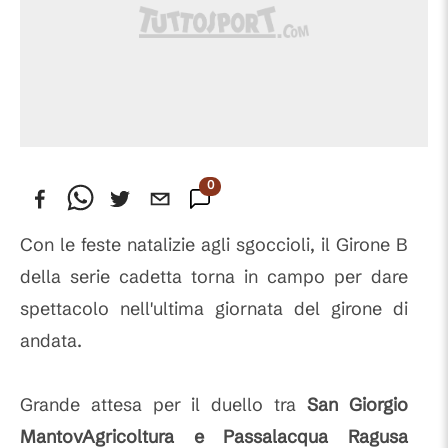
0
Commenti
Con le feste natalizie agli sgoccioli, il Girone B
della serie cadetta torna in campo per dare
spettacolo nell'ultima giornata del girone di
andata.
Grande attesa per il duello tra
San Giorgio
MantovAgricoltura e Passalacqua Ragusa