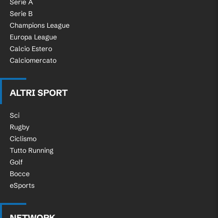
Serie A
Serie B
Champions League
Europa League
Calcio Estero
Calciomercato
ALTRI SPORT
Sci
Rugby
Ciclismo
Tutto Running
Golf
Bocce
eSports
NETWORK