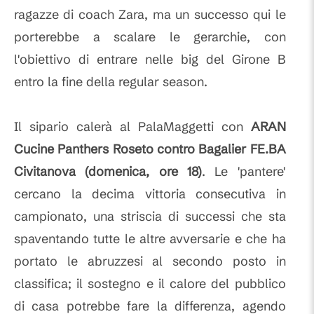
ragazze di coach Zara, ma un successo qui le
porterebbe a scalare le gerarchie, con
l'obiettivo di entrare nelle big del Girone B
entro la fine della regular season.
Il sipario calerà al PalaMaggetti con
ARAN
Cucine Panthers Roseto contro Bagalier FE.BA
Civitanova (domenica, ore 18)
. Le 'pantere'
cercano la decima vittoria consecutiva in
campionato, una striscia di successi che sta
spaventando tutte le altre avversarie e che ha
portato le abruzzesi al secondo posto in
classifica; il sostegno e il calore del pubblico
di casa potrebbe fare la differenza, agendo