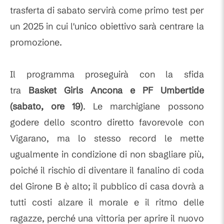
trasferta di sabato servirà come primo test per
un 2025 in cui l'unico obiettivo sarà centrare la
promozione.
Il programma proseguirà con la sfida
tra
Basket Girls Ancona e PF Umbertide
(sabato, ore 19)
. Le marchigiane possono
godere dello scontro diretto favorevole con
Vigarano, ma lo stesso record le mette
ugualmente in condizione di non sbagliare più,
poiché il rischio di diventare il fanalino di coda
del Girone B è alto; il pubblico di casa dovrà a
tutti costi alzare il morale e il ritmo delle
ragazze, perché una vittoria per aprire il nuovo