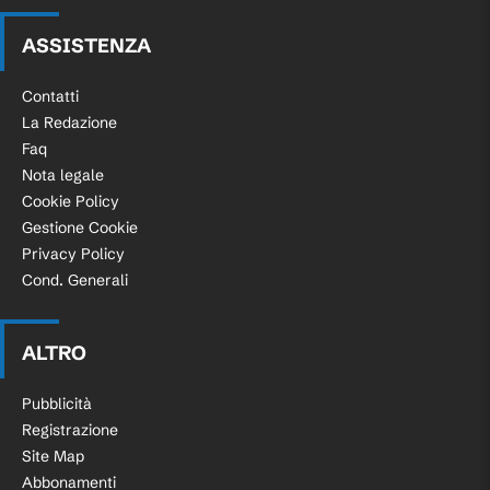
ASSISTENZA
Contatti
La Redazione
Faq
Nota legale
Cookie Policy
Gestione Cookie
Privacy Policy
Cond. Generali
ALTRO
Pubblicità
Registrazione
Site Map
Abbonamenti