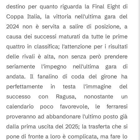
destino per quanto riguarda la Final Eight di
Coppa Italia, la vittoria nell'ultima gara del
2024 non è servita a salire di posizione, a
causa dei successi maturati da tutte le prime
quattro in classifica; l'attenzione per i risultati
delle rivali è alta, non senza però prendere
seriamente l'impegno nell'ultima gara di
andata. Il fanalino di coda del girone ha
perfettamente in testa l'immagine del
successo con Ragusa, nonostante un
calendario poco favorevole, le ferraresi
proveranno ad abbandonare l'ultimo posto già
dalla prima uscita del 2025; la trasferta che si
pone di fronte a loro è complicata, ma fare lo