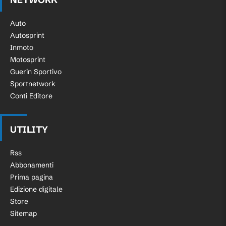
Auto
Autosprint
Inmoto
Motosprint
Guerin Sportivo
Sportnetwork
Conti Editore
UTILITY
Rss
Abbonamenti
Prima pagina
Edizione digitale
Store
Sitemap