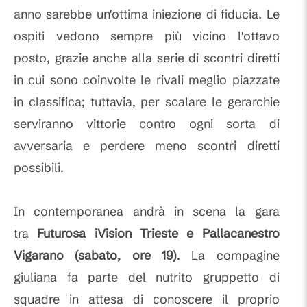
anno sarebbe un'ottima iniezione di fiducia. Le
ospiti vedono sempre più vicino l'ottavo
posto, grazie anche alla serie di scontri diretti
in cui sono coinvolte le rivali meglio piazzate
in classifica; tuttavia, per scalare le gerarchie
serviranno vittorie contro ogni sorta di
avversaria e perdere meno scontri diretti
possibili.
In contemporanea andrà in scena la gara
tra
Futurosa iVision Trieste e Pallacanestro
Vigarano (sabato, ore 19)
. La compagine
giuliana fa parte del nutrito gruppetto di
squadre in attesa di conoscere il proprio