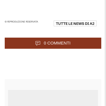
© RIPRODUZIONE RISERVATA
TUTTE LE NEWS DI
A2
0 COMMENTI