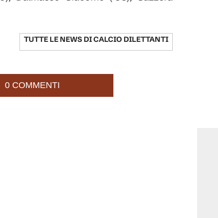
TUTTE LE NEWS DI
CALCIO DILETTANTI
0 COMMENTI