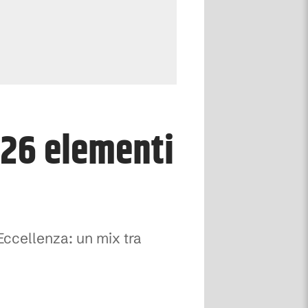
 26 elementi
Eccellenza: un mix tra