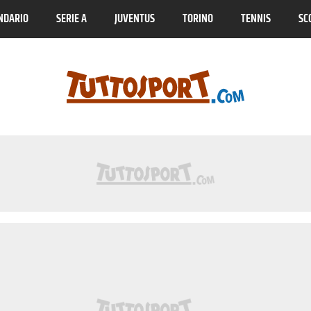
NDARIO
SERIE A
JUVENTUS
TORINO
TENNIS
SC