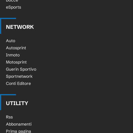
Bocce
eSports
NETWORK
Auto
Autosprint
Inmoto
Motosprint
Guerin Sportivo
Sportnetwork
Conti Editore
UTILITY
Rss
Abbonamenti
Prima pagina