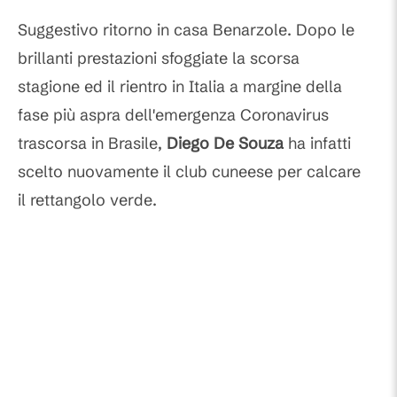
Suggestivo ritorno in casa Benarzole. Dopo le
brillanti prestazioni sfoggiate la scorsa
stagione ed il rientro in Italia a margine della
fase più aspra dell'emergenza Coronavirus
trascorsa in Brasile,
Diego De Souza
ha infatti
scelto nuovamente il club cuneese per calcare
il rettangolo verde.