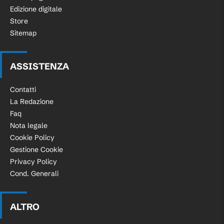
Edizione digitale
Store
Sitemap
ASSISTENZA
Contatti
La Redazione
Faq
Nota legale
Cookie Policy
Gestione Cookie
Privacy Policy
Cond. Generali
ALTRO