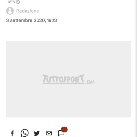
1
MIN
Redazione
3 settembre 2020, 19:13