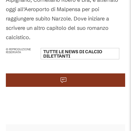
oggi all’Aeroporto di Malpensa per poi
raggiungere subito Narzole. Dove iniziare a
scrivere un altro capitolo del suo romanzo
calcistico.
© RIPRODUZIONE
TUTTE LE NEWS DI
CALCIO
RISERVATA
DILETTANTI