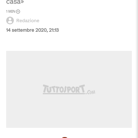
casa»
1
MIN
Redazione
14 settembre 2020, 21:13