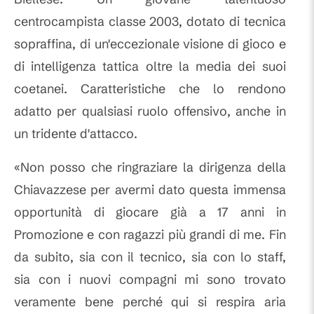
centrocampista classe 2003, dotato di tecnica
sopraffina, di un'eccezionale visione di gioco e
di intelligenza tattica oltre la media dei suoi
coetanei. Caratteristiche che lo rendono
adatto per qualsiasi ruolo offensivo, anche in
un tridente d'attacco.
«Non posso che ringraziare la dirigenza della
Chiavazzese per avermi dato questa immensa
opportunità di giocare già a 17 anni in
Promozione e con ragazzi più grandi di me. Fin
da subito, sia con il tecnico, sia con lo staff,
sia con i nuovi compagni mi sono trovato
veramente bene perché qui si respira aria