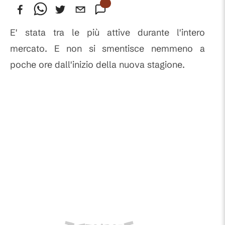
E' stata tra le più attive durante l'intero
mercato. E non si smentisce nemmeno a
poche ore dall'inizio della nuova stagione.