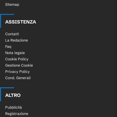
Sitemap
ASSISTENZA
Contatti
La Redazione
Faq
Nota legale
Cookie Policy
Gestione Cookie
Privacy Policy
Cond. Generali
ALTRO
Pubblicità
Registrazione