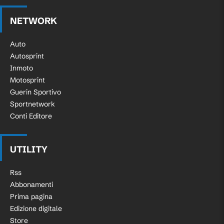
NETWORK
Auto
Autosprint
Inmoto
Motosprint
Guerin Sportivo
Sportnetwork
Conti Editore
UTILITY
Rss
Abbonamenti
Prima pagina
Edizione digitale
Store