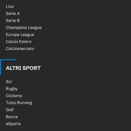
Live
Serie A
Serie B
Champions League
Europa League
Calcio Estero
Calciomercato
ALTRI SPORT
Sci
Rugby
Ciclismo
Tutto Running
Golf
Bocce
eSports