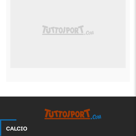
CALCIO