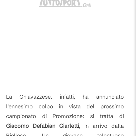
La Chiavazzese, infatti, ha annunciato
l'ennesimo colpo in vista del prossimo
campionato di Promozione: si tratta di
Giacomo Defabian Ciarletti
, in arrivo dalla
Biellese. Un giovane talentuoso