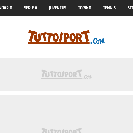
NDARIO
SERIE A
JUVENTUS
TORINO
TENNIS
SC