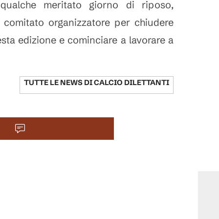
ualche meritato giorno di riposo,
l comitato organizzatore per chiudere
esta edizione e cominciare a lavorare a
TUTTE LE NEWS DI
CALCIO DILETTANTI