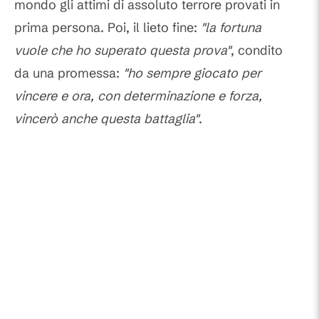
mondo gli attimi di assoluto terrore provati in
prima persona. Poi, il lieto fine:
"la fortuna
vuole che ho superato questa prova"
, condito
da una promessa:
"ho sempre giocato per
vincere e ora, con determinazione e forza,
vincerò anche questa battaglia"
.