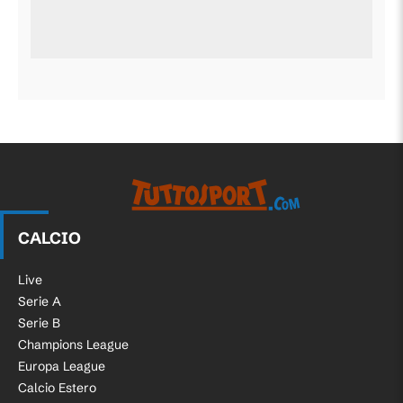
CALCIO
Live
Serie A
Serie B
Champions League
Europa League
Calcio Estero