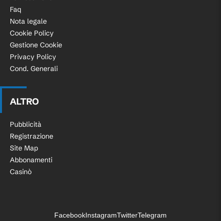
Faq
Nota legale
Cookie Policy
Gestione Cookie
Privacy Policy
Cond. Generali
ALTRO
Pubblicità
Registrazione
Site Map
Abbonamenti
Casinò
Facebook
Instagram
Twitter
Telegram