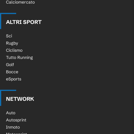
Calciomercato
ALTRI SPORT
Sci
Rugby
Ciclismo
Tutto Running
Golf
Bocce
eSports
NETWORK
Auto
Autosprint
Inmoto