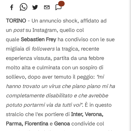
TORINO
- Un annuncio shock, affidato ad
un
post
su Instagram, quello col
quale
Sebastien Frey
ha condiviso con le sue
migliaia di
followers
la tragica, recente
esperienza vissuta, partita da una febbre
molto alta e culminata con un sospiro di
sollievo, dopo aver temuto il peggio:
"mi
hanno trovato un virus che piano piano mi ha
completamente disabilitato e che avrebbe
potuto portarmi via da tutti voi"
. È in questo
stralcio che l'ex portiere di
Inter, Verona,
Parma, Fiorentina
e
Genoa
condivide col