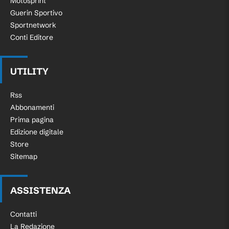
Motosprint
Guerin Sportivo
Sportnetwork
Conti Editore
UTILITY
Rss
Abbonamenti
Prima pagina
Edizione digitale
Store
Sitemap
ASSISTENZA
Contatti
La Redazione