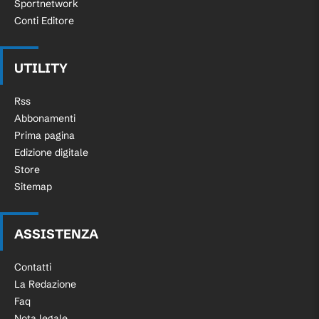
Sportnetwork
Conti Editore
UTILITY
Rss
Abbonamenti
Prima pagina
Edizione digitale
Store
Sitemap
ASSISTENZA
Contatti
La Redazione
Faq
Nota legale