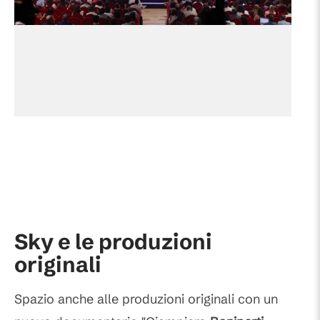
Sky e le produzioni
originali
Spazio anche alle produzioni originali con un