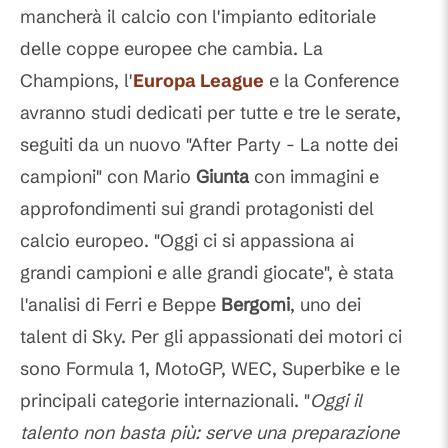
mancherà il calcio con l'impianto editoriale
delle coppe europee che cambia. La
Champions, l'
Europa League
e la Conference
avranno studi dedicati per tutte e tre le serate,
seguiti da un nuovo "After Party - La notte dei
campioni" con Mario
Giunta
con immagini e
approfondimenti sui grandi protagonisti del
calcio europeo. "Oggi ci si appassiona ai
grandi campioni e alle grandi giocate", è stata
l'analisi di Ferri e Beppe
Bergomi
, uno dei
talent di Sky. Per gli appassionati dei motori ci
sono Formula 1, MotoGP, WEC, Superbike e le
principali categorie internazionali. "
Oggi il
talento non basta più: serve una preparazione