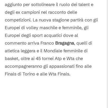
aggiunto per sottolineare il ruolo dei talent e
degli ex campioni nel racconto delle
competizioni. La nuova stagione partirà con gli
Europei di volley maschile e femminile, gli
Europei degli sport acquatici dove al
commento arriva Franco
Bragagna
, quelli di
atletica leggera e il Mondiale femminile di
basket, oltre ai 45 tornei Atp e Wta che
accompagneranno gli appassionati fino alle
Finals di Torino e alle Wta Finals.