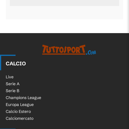
CALCIO
Live
Serie A
Serie B
Champions League
Europa League
Calcio Estero
Calciomercato