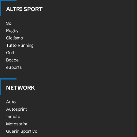
ALTRI SPORT
Sci
Rugby
Ciclismo
Tutto Running
Golf
Bocce
eSports
NETWORK
Auto
Autosprint
Inmoto
Motosprint
Guerin Sportivo