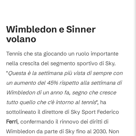
Wimbledon e Sinner
volano
Tennis che sta giocando un ruolo importante
nella crescita del segmento sportivo di Sky.
"
Questa è la settimana più vista di sempre con
un aumento del 45% rispetto alla settimana di
Wimbledon di un anno fa, segno che cresce
tutto quello che c'è intorno al tennis
", ha
sottolineato il direttore di Sky Sport Federico
Ferri
, confermando il rinnovo dei diritti di
Wimbledon da parte di Sky fino al 2030. Non