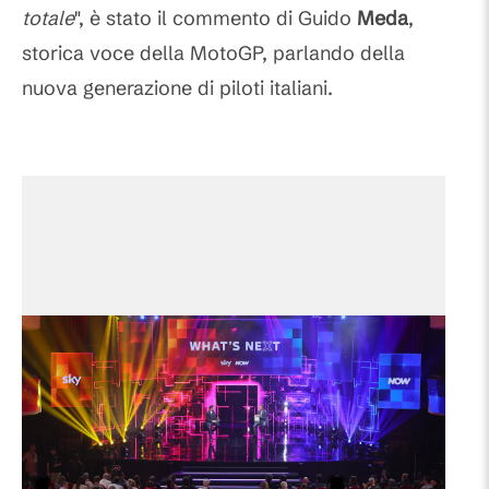
totale
", è stato il commento di Guido
Meda
,
storica voce della MotoGP, parlando della
nuova generazione di piloti italiani.