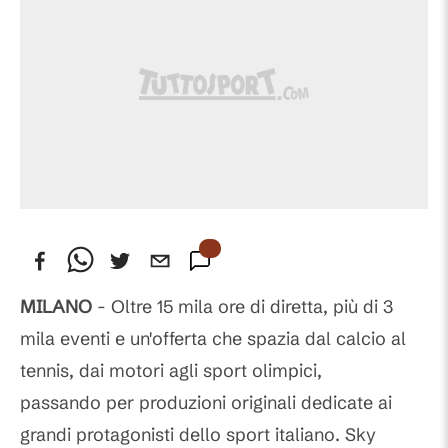
MILANO
- Oltre 15 mila ore di diretta, più di 3
mila eventi e un'offerta che spazia dal calcio al
tennis, dai motori agli sport olimpici,
passando per produzioni originali dedicate ai
grandi protagonisti dello sport italiano. Sky