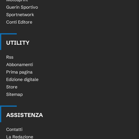
Guerin Sportivo
Sportnetwork
Conti Editore
UTILITY
Rss
Abbonamenti
Prima pagina
Edizione digitale
Store
Sitemap
ASSISTENZA
Contatti
La Redazione