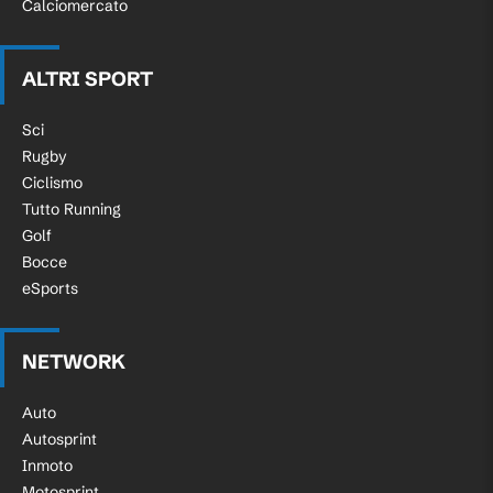
Calciomercato
ALTRI SPORT
Sci
Rugby
Ciclismo
Tutto Running
Golf
Bocce
eSports
NETWORK
Auto
Autosprint
Inmoto
Motosprint