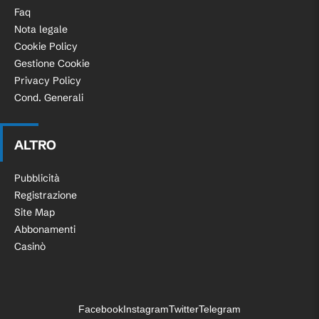
Faq
Nota legale
Cookie Policy
Gestione Cookie
Privacy Policy
Cond. Generali
ALTRO
Pubblicità
Registrazione
Site Map
Abbonamenti
Casinò
Facebook
Instagram
Twitter
Telegram