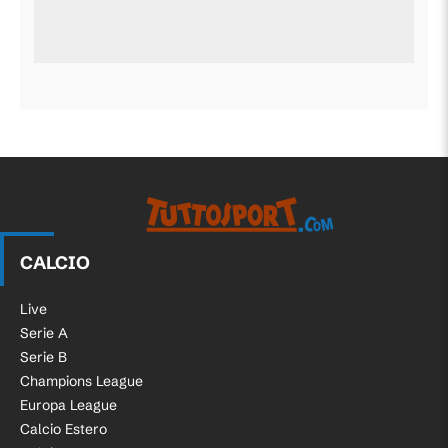
CALCIO
Live
Serie A
Serie B
Champions League
Europa League
Calcio Estero