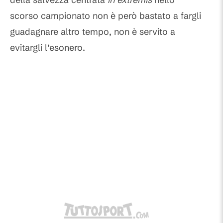
scorso campionato non è però bastato a fargli
guadagnare altro tempo, non è servito a
evitargli l’esonero.