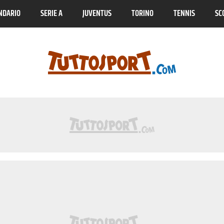
NDARIO
SERIE A
JUVENTUS
TORINO
TENNIS
SC