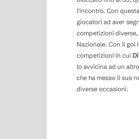
l'incontro. Con questa
giocatori ad aver seg
competizioni diverse, 
Nazionale. Con il gol 
competizioni in cui
Di
lo avvicina ad un alt
che ha messo il suo no
diverse occasioni.