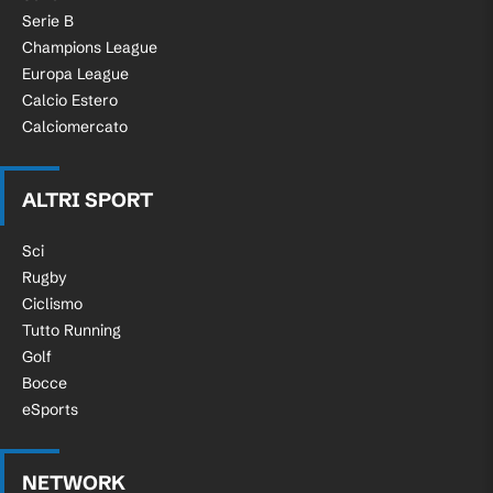
Serie B
Champions League
Europa League
Calcio Estero
Calciomercato
ALTRI SPORT
Sci
Rugby
Ciclismo
Tutto Running
Golf
Bocce
eSports
NETWORK