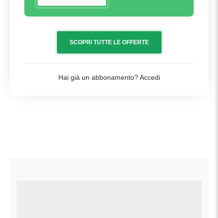
SCOPRI TUTTE LE OFFERTE
Hai già un abbonamento?
Accedi