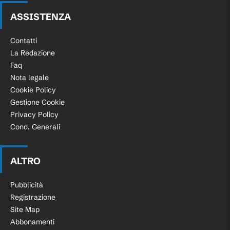
ASSISTENZA
Contatti
La Redazione
Faq
Nota legale
Cookie Policy
Gestione Cookie
Privacy Policy
Cond. Generali
ALTRO
Pubblicità
Registrazione
Site Map
Abbonamenti