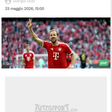
Giorgio Dusi
23 maggio 2026, 13:00
©
Getty Images