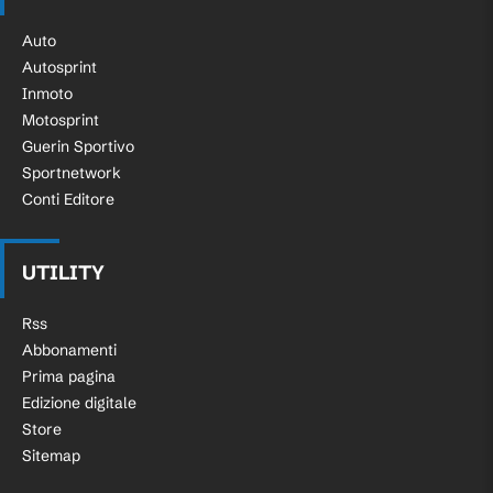
Auto
Autosprint
Inmoto
Motosprint
Guerin Sportivo
Sportnetwork
Conti Editore
UTILITY
Rss
Abbonamenti
Prima pagina
Edizione digitale
Store
Sitemap