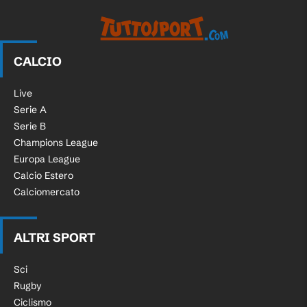
CALCIO
Live
Serie A
Serie B
Champions League
Europa League
Calcio Estero
Calciomercato
ALTRI SPORT
Sci
Rugby
Ciclismo