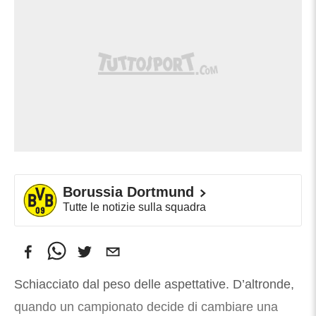
Borussia Dortmund
Tutte le notizie sulla squadra
Schiacciato dal peso delle aspettative. D’altronde,
quando un campionato decide di cambiare una