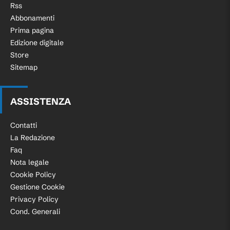
Rss
Abbonamenti
Prima pagina
Edizione digitale
Store
Sitemap
ASSISTENZA
Contatti
La Redazione
Faq
Nota legale
Cookie Policy
Gestione Cookie
Privacy Policy
Cond. Generali