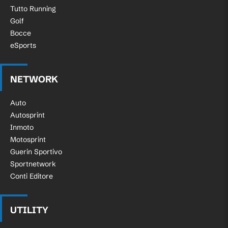
Tutto Running
Golf
Bocce
eSports
NETWORK
Auto
Autosprint
Inmoto
Motosprint
Guerin Sportivo
Sportnetwork
Conti Editore
UTILITY