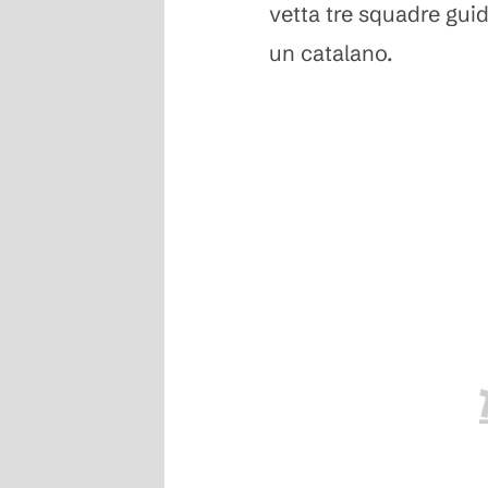
vetta tre squadre guid
un catalano.