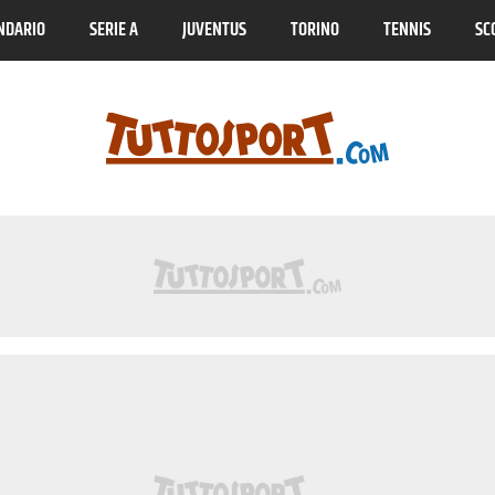
NDARIO
SERIE A
JUVENTUS
TORINO
TENNIS
SC