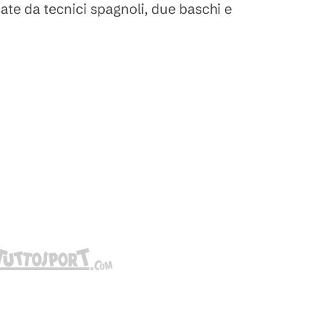
ate da tecnici spagnoli, due baschi e