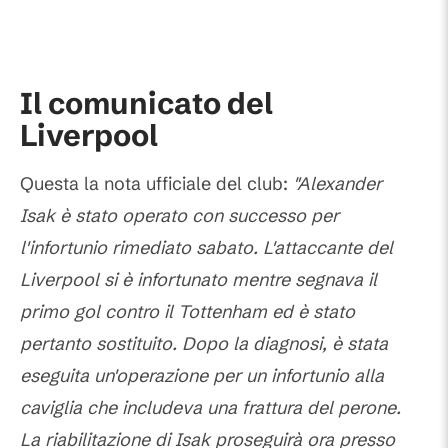
Il comunicato del
Liverpool
Questa la nota ufficiale del club:
"Alexander
Isak è stato operato con successo per
l'infortunio rimediato sabato. L'attaccante del
Liverpool si è infortunato mentre segnava il
primo gol contro il Tottenham ed è stato
pertanto sostituito. Dopo la diagnosi, è stata
eseguita un'operazione per un infortunio alla
caviglia che includeva una frattura del perone.
La riabilitazione di Isak proseguirà ora presso