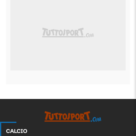
CALCIO