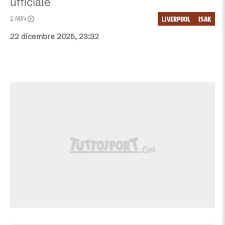
ufficiale
LIVERPOOL
ISAK
2
MIN
22 dicembre 2025, 23:32