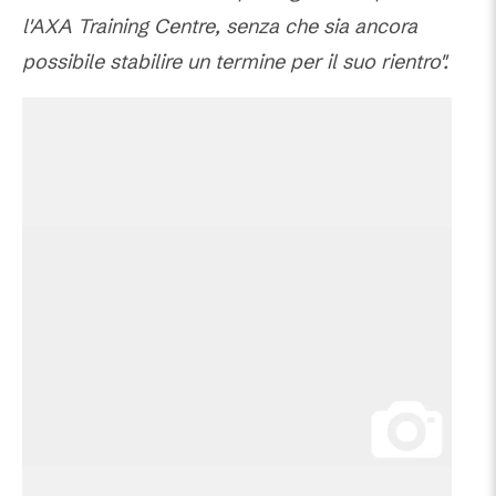
l'AXA Training Centre, senza che sia ancora
possibile stabilire un termine per il suo rientro".