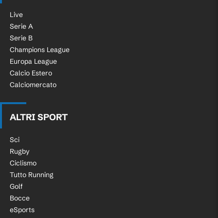
Live
Serie A
Serie B
Champions League
Europa League
Calcio Estero
Calciomercato
ALTRI SPORT
Sci
Rugby
Ciclismo
Tutto Running
Golf
Bocce
eSports