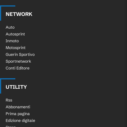
NETWORK
Auto
Autosprint
Inmoto
Motosprint
Guerin Sportivo
Sportnetwork
Conti Editore
UTILITY
Rss
Abbonamenti
Prima pagina
Edizione digitale