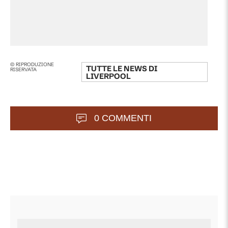
© RIPRODUZIONE
TUTTE LE NEWS DI
RISERVATA
LIVERPOOL
0 COMMENTI