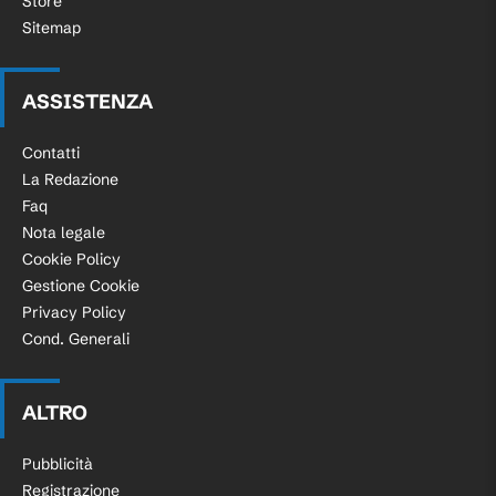
Store
Sitemap
ASSISTENZA
Contatti
La Redazione
Faq
Nota legale
Cookie Policy
Gestione Cookie
Privacy Policy
Cond. Generali
ALTRO
Pubblicità
Registrazione