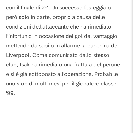
con il finale di 2-1. Un successo festeggiato
però solo in parte, proprio a causa delle
condizioni dell'attaccante che ha rimediato
l'infortunio in occasione del gol del vantaggio,
mettendo da subito in allarme la panchina del
Liverpool. Come comunicato dallo stesso
club, Isak ha rimediato una frattura del perone
e si è già sottoposto all'operazione. Probabile
uno stop di molti mesi per il giocatore classe
'99.