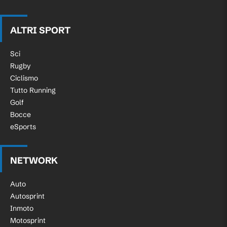
ALTRI SPORT
Sci
Rugby
Ciclismo
Tutto Running
Golf
Bocce
eSports
NETWORK
Auto
Autosprint
Inmoto
Motosprint