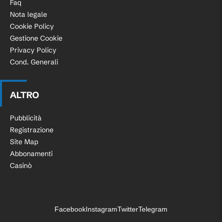
Faq
Nota legale
Cookie Policy
Gestione Cookie
Privacy Policy
Cond. Generali
ALTRO
Pubblicità
Registrazione
Site Map
Abbonamenti
Casinò
Facebook
Instagram
Twitter
Telegram