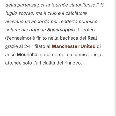
della partenza per la tournée statunitense il 10
luglio scorso, ma il club e il calciatore
avevano un accordo per renderlo pubblico
solamente dopo la
Supercoppa
»
. Il trofeo
(l’ennesimo) è finito nella bacheca del
Real
grazie al 2-1 rifilato al
Manchester United
di
José
Mourinho
e ora, compiuta la missione, si
attende solo l’ufficialità del rinnovo.