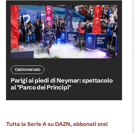
Calciomercato
Parigi ai piedi di Neymar: spettacolo
al "Parco dei Principi"
Tutta la Serie A su DAZN, abbonati ora!