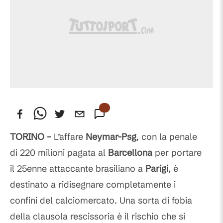
TORINO –
L’affare
Neymar-Psg
, con la penale
di 220 milioni pagata al
Barcellona
per portare
il 25enne attaccante brasiliano a
Parigi
, è
destinato a ridisegnare completamente i
confini del calciomercato. Una sorta di fobia
della clausola rescissoria è il rischio che si