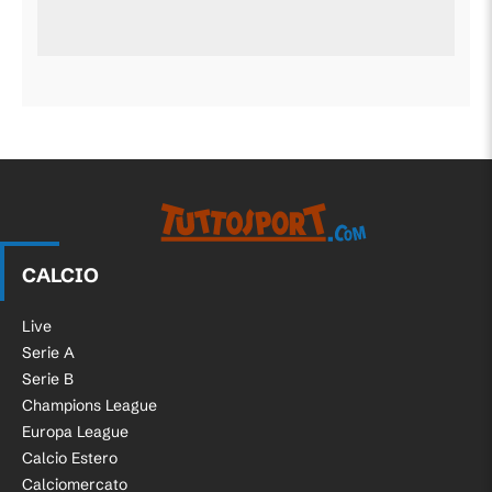
CALCIO
Live
Serie A
Serie B
Champions League
Europa League
Calcio Estero
Calciomercato