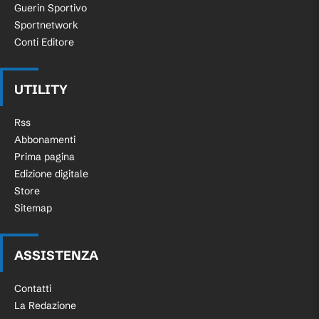
Guerin Sportivo
Sportnetwork
Conti Editore
UTILITY
Rss
Abbonamenti
Prima pagina
Edizione digitale
Store
Sitemap
ASSISTENZA
Contatti
La Redazione