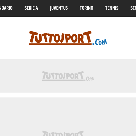
NDARIO
SERIE A
JUVENTUS
TORINO
TENNIS
SC