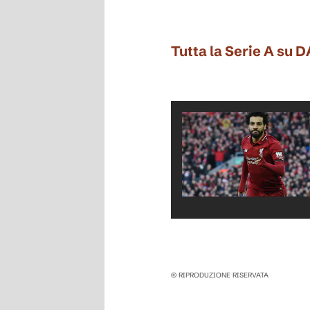
Tutta la Serie A su 
© RIPRODUZIONE RISERVATA