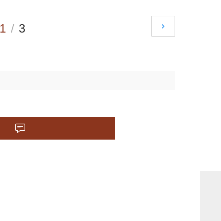
1
/
3