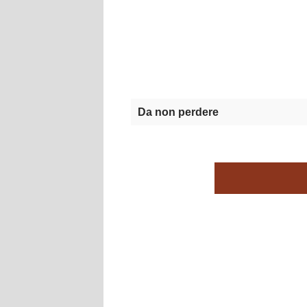
Da non perdere