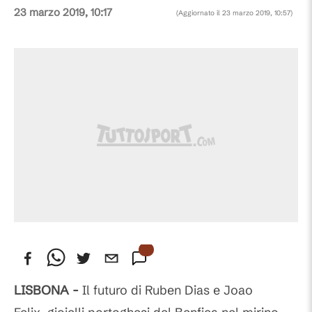
23 marzo 2019, 10:17
(Aggiornato il
23 marzo 2019, 10:57
)
LISBONA -
Il futuro di Ruben Dias e Joao