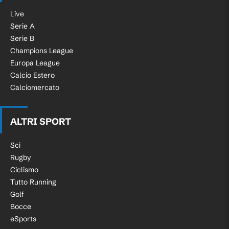
Live
Serie A
Serie B
Champions League
Europa League
Calcio Estero
Calciomercato
ALTRI SPORT
Sci
Rugby
Ciclismo
Tutto Running
Golf
Bocce
eSports