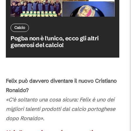
Calcio
Pogba non è l'unico, ecco gli altri
generosi del calcio!
Felix può davvero diventare il nuovo Cristiano
Ronaldo?
«C'è soltanto una cosa sicura: Felix è uno dei
migliori talenti prodotti dal calcio portoghese
dopo Ronaldo»
.