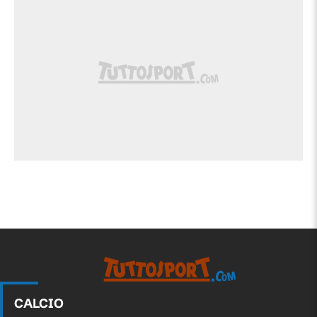
CALCIO