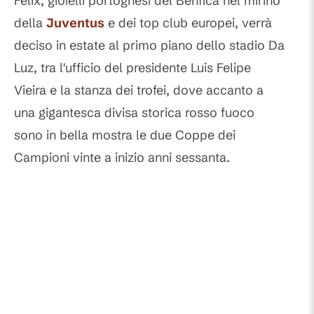
Felix, gioielli portoghesi del Benfica nel mirino
della
Juventus
e dei top club europei, verrà
deciso in estate al primo piano dello stadio Da
Luz, tra l'ufficio del presidente Luis Felipe
Vieira e la stanza dei trofei, dove accanto a
una gigantesca divisa storica rosso fuoco
sono in bella mostra le due Coppe dei
Campioni vinte a inizio anni sessanta.