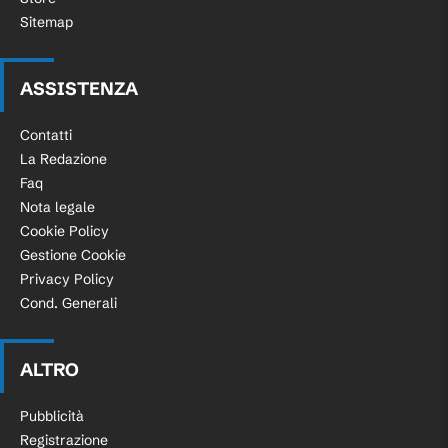
Sitemap
ASSISTENZA
Contatti
La Redazione
Faq
Nota legale
Cookie Policy
Gestione Cookie
Privacy Policy
Cond. Generali
ALTRO
Pubblicità
Registrazione