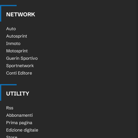
NETWORK
Auto
Autosprint
Inmoto
Motosprint
Guerin Sportivo
Sportnetwork
Conti Editore
UTILITY
Rss
Abbonamenti
Prima pagina
Edizione digitale
Store