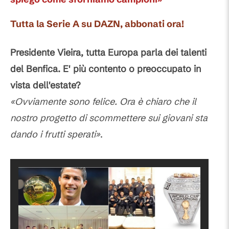
Tutta la Serie A su DAZN, abbonati ora!
Presidente Vieira, tutta Europa parla dei talenti
del Benfica. E' più contento o preoccupato in
vista dell'estate?
«Ovviamente sono felice. Ora è chiaro che il
nostro progetto di scommettere sui giovani sta
dando i frutti sperati»
.