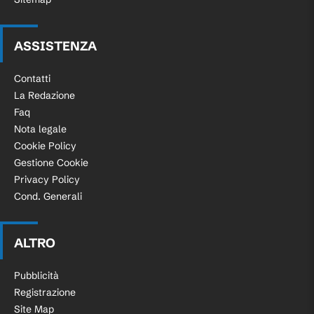
ASSISTENZA
Contatti
La Redazione
Faq
Nota legale
Cookie Policy
Gestione Cookie
Privacy Policy
Cond. Generali
ALTRO
Pubblicità
Registrazione
Site Map