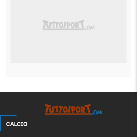
CALCIO