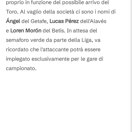
proprio in funzione del possibile arrivo del
Toro. Al vaglio della società ci sono i nomi di
Ángel
del
Getafe,
Lucas Pérez
dell'Alavés
e
Loren Morón
del Betis. In attesa del
semaforo verde da parte della Liga, va
ricordato che l'attaccante potrà essere
impiegato esclusivamente per le gare di
campionato.