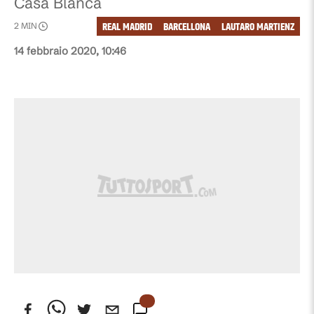
Casa Blanca
REAL MADRID
BARCELLONA
LAUTARO MARTIENZ
2
MIN
14 febbraio 2020, 10:46