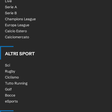
Live
Serie A
Serie B
Champions League
Europa League
Calcio Estero
Calciomercato
ALTRI SPORT
Sci
Rugby
Ciclismo
Tutto Running
Golf
Bocce
eSports