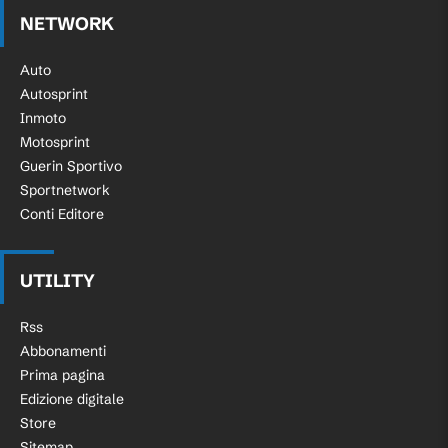
NETWORK
Auto
Autosprint
Inmoto
Motosprint
Guerin Sportivo
Sportnetwork
Conti Editore
UTILITY
Rss
Abbonamenti
Prima pagina
Edizione digitale
Store
Sitemap