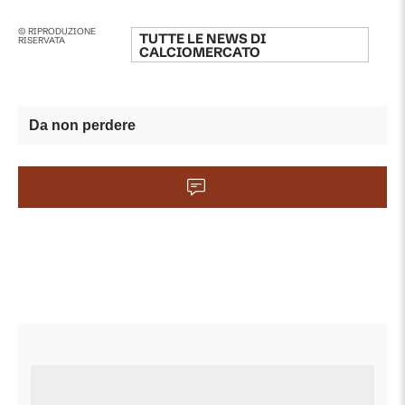
© RIPRODUZIONE
TUTTE LE NEWS DI
RISERVATA
CALCIOMERCATO
Da non perdere