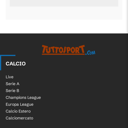
CALCIO
Live
Serie A
Serie B
Champions League
Europa League
Calcio Estero
Calciomercato