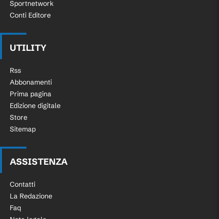
Sportnetwork
Conti Editore
UTILITY
Rss
Abbonamenti
Prima pagina
Edizione digitale
Store
Sitemap
ASSISTENZA
Contatti
La Redazione
Faq