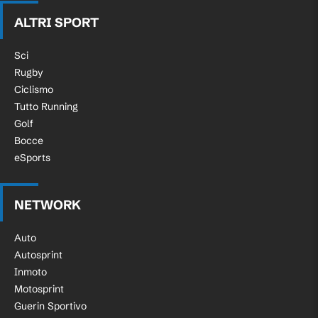
ALTRI SPORT
Sci
Rugby
Ciclismo
Tutto Running
Golf
Bocce
eSports
NETWORK
Auto
Autosprint
Inmoto
Motosprint
Guerin Sportivo