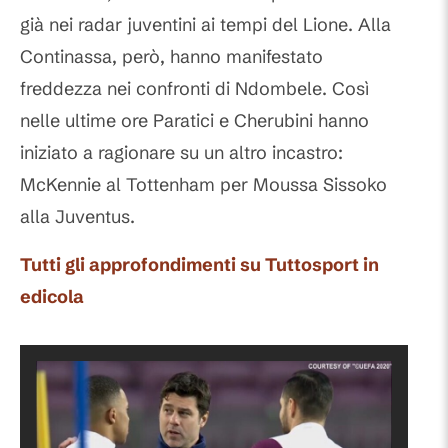
già nei radar juventini ai tempi del Lione. Alla
Continassa, però, hanno manifestato
freddezza nei confronti di Ndombele. Così
nelle ultime ore Paratici e Cherubini hanno
iniziato a ragionare su un altro incastro:
McKennie al Tottenham per Moussa Sissoko
alla Juventus.
Tutti gli approfondimenti su Tuttosport in
edicola