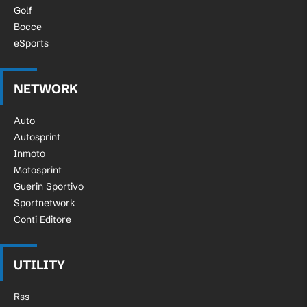
Golf
Bocce
eSports
NETWORK
Auto
Autosprint
Inmoto
Motosprint
Guerin Sportivo
Sportnetwork
Conti Editore
UTILITY
Rss