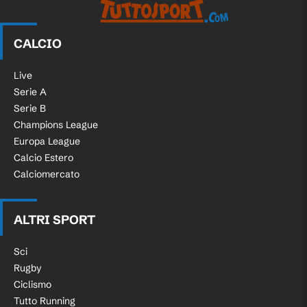
CALCIO
Live
Serie A
Serie B
Champions League
Europa League
Calcio Estero
Calciomercato
ALTRI SPORT
Sci
Rugby
Ciclismo
Tutto Running