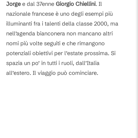
Jorge
e dal 37enne
Giorgio Chiellini
. Il
nazionale francese è uno degli esempi più
illuminanti fra i talenti della classe 2000, ma
nell’agenda bianconera non mancano altri
nomi più volte seguiti e che rimangono
potenziali obiettivi per l’estate prossima. Si
spazia un po’ in tutti i ruoli, dall’Italia
all’estero. Il viaggio può cominciare.