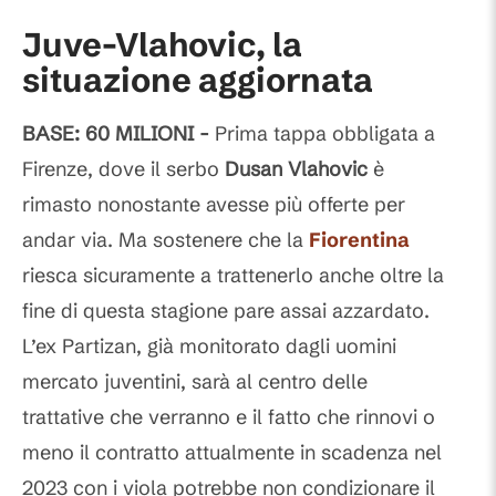
Juve-Vlahovic, la
situazione aggiornata
BASE: 60 MILIONI -
Prima tappa obbligata a
Firenze, dove il serbo
Dusan Vlahovic
è
rimasto nonostante avesse più offerte per
andar via. Ma sostenere che la
Fiorentina
riesca sicuramente a trattenerlo anche oltre la
fine di questa stagione pare assai azzardato.
L’ex Partizan, già monitorato dagli uomini
mercato juventini, sarà al centro delle
trattative che verranno e il fatto che rinnovi o
meno il contratto attualmente in scadenza nel
2023 con i viola potrebbe non condizionare il