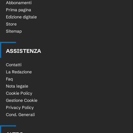
Abbonamenti
Prima pagina
Edizione digitale
Store
Sitemap
ASSISTENZA
Contatti
La Redazione
Faq
Nota legale
Cookie Policy
Gestione Cookie
Privacy Policy
Cond. Generali