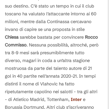
suo destino. C’è stato un tempo in cui il club
toscano ha valutato l’attaccante intorno ai 60
milioni, mentre dalla Continassa cercavano
invano di capire se una proposta in stile
Chiesa
sarebbe bastata per convincere
Rocco
Commisso
. Nessuna possibilità, altroché, però
tra 8-9 mesi sarà presumibilmente tutto
diverso, magari in coda a un’altra stagione
mostruosa da parte del talento autore di 21
gol in 40 partite nell’annata 2020-21. In tempi
distinti il nome di Vlahovic ha fatto
ripetutamente capolino nei salotti - tra gli altri
- di Atletico Madrid, Tottenham,
Inter
e
Borussia Dortmund. Altri club s’iscriveranno