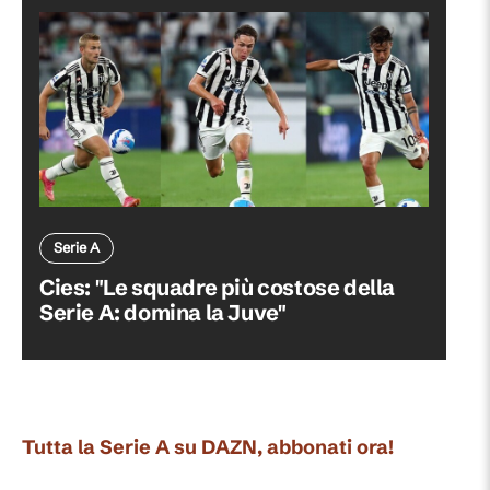
Serie A
Cies: "Le squadre più costose della
Serie A: domina la Juve"
Tutta la Serie A su DAZN, abbonati ora!