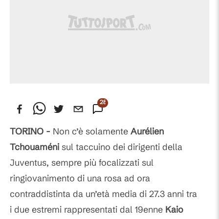
28
Commenti
TORINO -
Non c’è solamente
Aurélien
Tchouaméni
sul taccuino dei dirigenti della
Juventus, sempre più focalizzati sul
ringiovanimento di una rosa ad ora
contraddistinta da un’età media di 27.3 anni tra
i due estremi rappresentati dal 19enne
Kaio