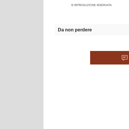
© RIPRODUZIONE RISERVATA
Da non perdere