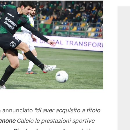
 annunciato
"di aver acquisito a titolo
enone
Calcio le prestazioni sportive