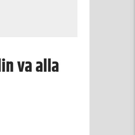
in va alla