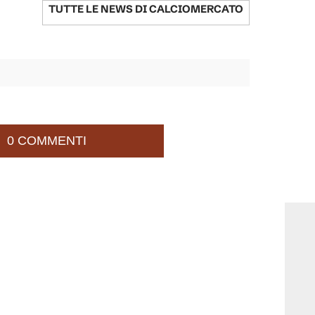
TUTTE LE NEWS DI
CALCIOMERCATO
0 COMMENTI