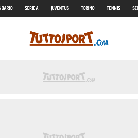
NDARIO
SERIE A
JUVENTUS
TORINO
TENNIS
SC