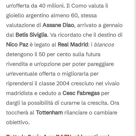
un'offerta da 40 milioni. Il Como valuta il
gioiello argentino almeno 60, stessa
valutazione di
Assane Diao
, arrivato a gennaio
dal
Betis Siviglia
. Va ricordato che il destino di
Nico Paz
è legato al
Real Madrid
: i
blancos
detengono il 50 per cento sulla futura
rivendita e un'opzione per poter pareggiare
un'eventuale offerta o migliorarla per
riprendersi il classe 2004 cresciuto nel vivaio
madridista e ceduto a
Cesc Fabregas
per
dargli la possibilità di curarne la crescita. Ora
toccherà al
Tottenham
rilanciare o cambiare
obiettivo.