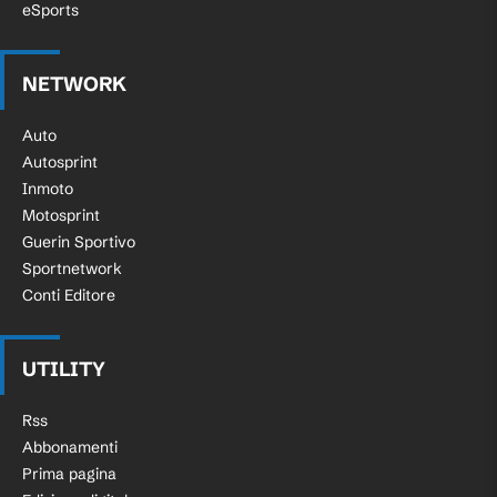
eSports
NETWORK
Auto
Autosprint
Inmoto
Motosprint
Guerin Sportivo
Sportnetwork
Conti Editore
UTILITY
Rss
Abbonamenti
Prima pagina