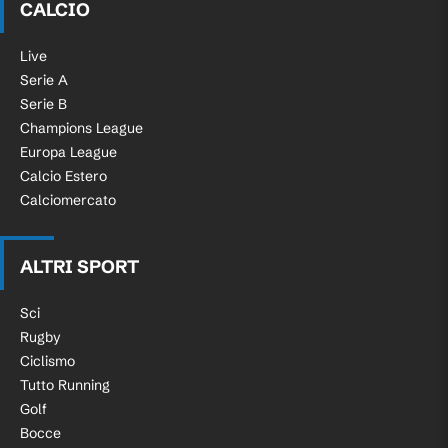
CALCIO
Live
Serie A
Serie B
Champions League
Europa League
Calcio Estero
Calciomercato
ALTRI SPORT
Sci
Rugby
Ciclismo
Tutto Running
Golf
Bocce