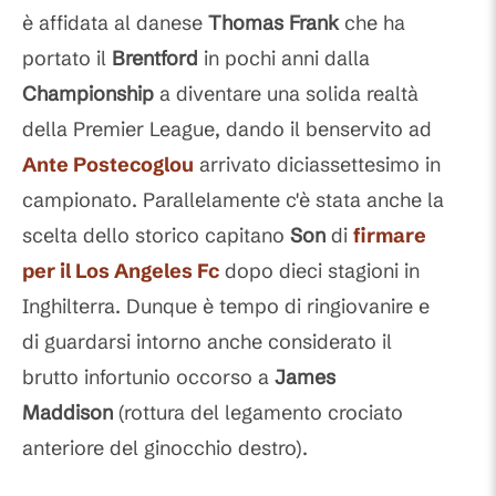
è affidata al danese
Thomas Frank
che ha
portato il
Brentford
in pochi anni dalla
Championship
a diventare una solida realtà
della Premier League, dando il benservito ad
Ante Postecoglou
arrivato diciassettesimo in
campionato. Parallelamente c'è stata anche la
scelta dello storico capitano
Son
di
firmare
per il Los Angeles Fc
dopo dieci stagioni in
Inghilterra. Dunque è tempo di ringiovanire e
di guardarsi intorno anche considerato il
brutto infortunio occorso a
James
Maddison
(rottura del legamento crociato
anteriore del ginocchio destro).