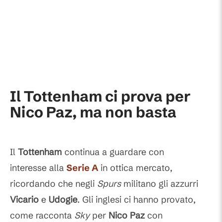
Il Tottenham ci prova per
Nico Paz, ma non basta
Il
Tottenham
continua a guardare con
interesse alla
Serie A
in ottica mercato,
ricordando che negli
Spurs
militano gli azzurri
Vicario
e
Udogie
. Gli inglesi ci hanno provato,
come racconta
Sky
per
Nico Paz
con