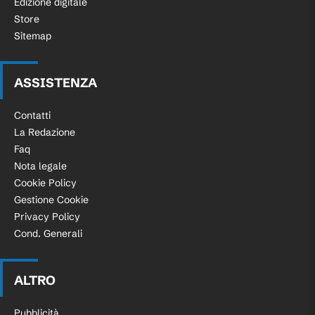
Edizione digitale
Store
Sitemap
ASSISTENZA
Contatti
La Redazione
Faq
Nota legale
Cookie Policy
Gestione Cookie
Privacy Policy
Cond. Generali
ALTRO
Pubblicità