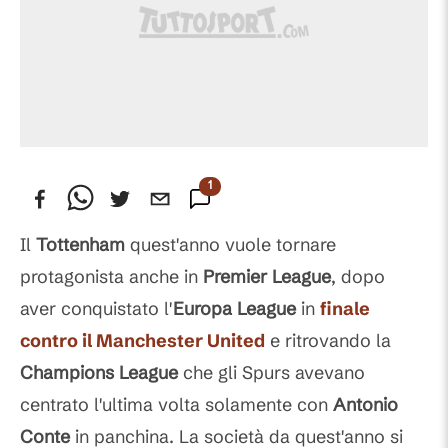
1
Commento
Il
Tottenham
quest'anno vuole tornare
protagonista anche in
Premier League
, dopo
aver conquistato l'
Europa League
in
finale
contro il Manchester United
e ritrovando la
Champions League
che gli Spurs avevano
centrato l'ultima volta solamente con
Antonio
Conte
in panchina. La società da quest'anno si