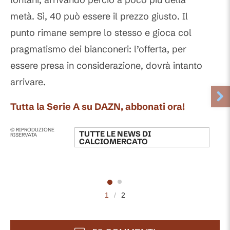
metà. Sì, 40 può essere il prezzo giusto. Il
punto rimane sempre lo stesso e gioca col
pragmatismo dei bianconeri: l’offerta, per
essere presa in considerazione, dovrà intanto
arrivare.
Tutta la Serie A su DAZN, abbonati ora!
© RIPRODUZIONE
TUTTE LE NEWS DI
RISERVATA
CALCIOMERCATO
1
/
2