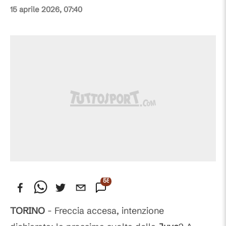
15 aprile 2026, 07:40
58
Commenti
TORINO
- Freccia accesa, intenzione