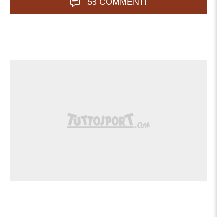
58 COMMENTI