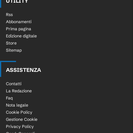
UTILITY
Rss
Abbonamenti
Prima pagina
Edizione digitale
Store
Sitemap
ASSISTENZA
Contatti
La Redazione
Faq
Nota legale
Cookie Policy
Gestione Cookie
Privacy Policy