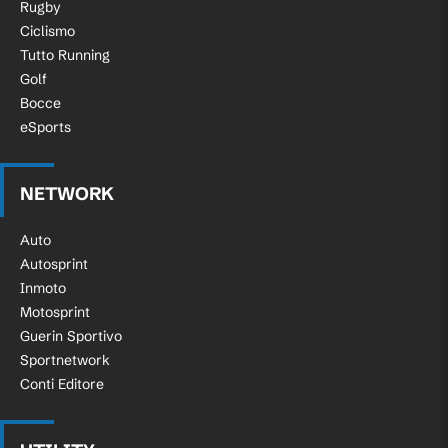
Rugby
Ciclismo
Tutto Running
Golf
Bocce
eSports
NETWORK
Auto
Autosprint
Inmoto
Motosprint
Guerin Sportivo
Sportnetwork
Conti Editore