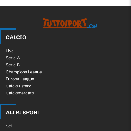
CALCIO
Live
Serie A
Serie B
Champions League
Europa League
Calcio Estero
Calciomercato
ALTRI SPORT
Sci