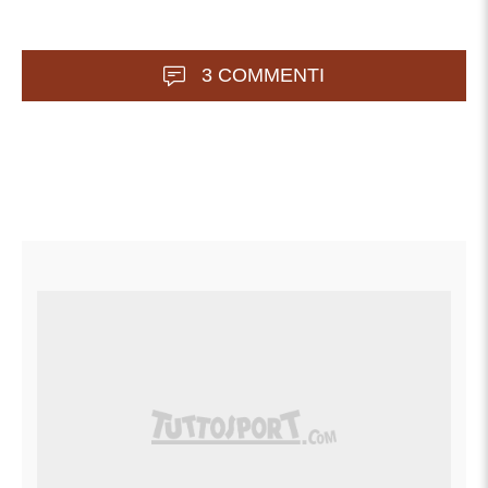
3 COMMENTI