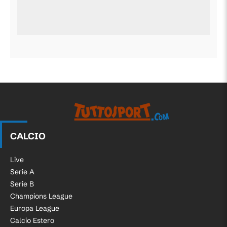
CALCIO
Live
Serie A
Serie B
Champions League
Europa League
Calcio Estero