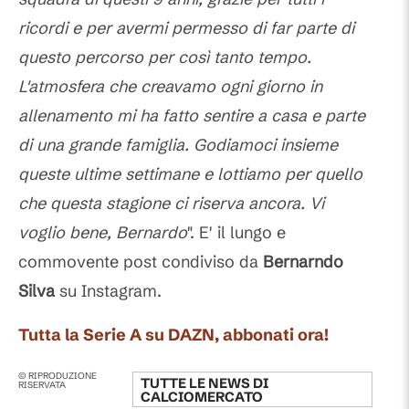
ricordi e per avermi permesso di far parte di
questo percorso per così tanto tempo.
L'atmosfera che creavamo ogni giorno in
allenamento mi ha fatto sentire a casa e parte
di una grande famiglia. Godiamoci insieme
queste ultime settimane e lottiamo per quello
che questa stagione ci riserva ancora. Vi
voglio bene, Bernardo
". E' il lungo e
commovente post condiviso da
Bernarndo
Silva
su Instagram.
Tutta la Serie A su DAZN, abbonati ora!
© RIPRODUZIONE
TUTTE LE NEWS DI
RISERVATA
CALCIOMERCATO