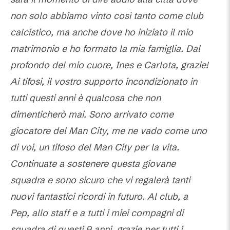
non solo abbiamo vinto così tanto come club
calcistico, ma anche dove ho iniziato il mio
matrimonio e ho formato la mia famiglia. Dal
profondo del mio cuore, Ines e Carlota, grazie!
Ai tifosi, il vostro supporto incondizionato in
tutti questi anni è qualcosa che non
dimenticherò mai. Sono arrivato come
giocatore del Man City, me ne vado come uno
di voi, un tifoso del Man City per la vita.
Continuate a sostenere questa giovane
squadra e sono sicuro che vi regalerà tanti
nuovi fantastici ricordi in futuro. Al club, a
Pep, allo staff e a tutti i miei compagni di
squadra di questi 9 anni, grazie per tutti i