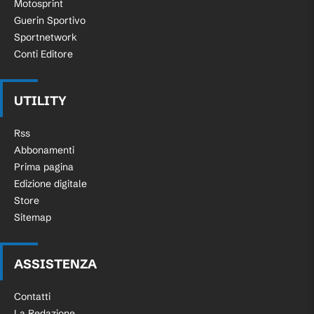
Motosprint
Guerin Sportivo
Sportnetwork
Conti Editore
UTILITY
Rss
Abbonamenti
Prima pagina
Edizione digitale
Store
Sitemap
ASSISTENZA
Contatti
La Redazione