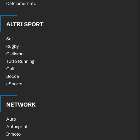
Calciomercato
ALTRI SPORT
Sci
Rugby
Ciclismo
Tutto Running
Golf
Bocce
eSports
NETWORK
Auto
Autosprint
Inmoto