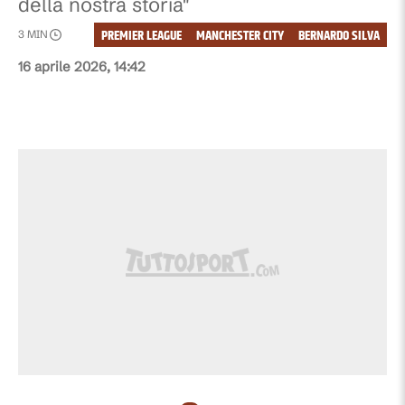
della nostra storia"
PREMIER LEAGUE
MANCHESTER CITY
BERNARDO SILVA
3
MIN
16 aprile 2026, 14:42