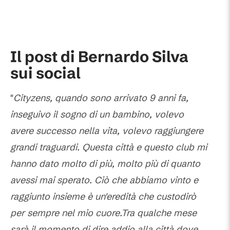
Il post di Bernardo Silva
sui social
"
Cityzens, quando sono arrivato 9 anni fa,
inseguivo il sogno di un bambino, volevo
avere successo nella vita, volevo raggiungere
grandi traguardi. Questa città e questo club mi
hanno dato molto di più, molto più di quanto
avessi mai sperato. Ciò che abbiamo vinto e
raggiunto insieme è un'eredità che custodirò
per sempre nel mio cuore.Tra qualche mese
sarà il momento di dire addio alla città dove