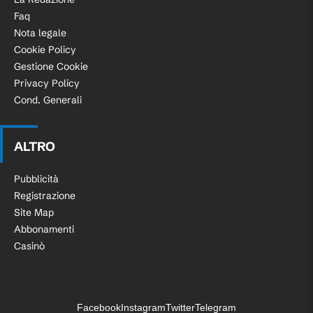
Faq
Nota legale
Cookie Policy
Gestione Cookie
Privacy Policy
Cond. Generali
ALTRO
Pubblicità
Registrazione
Site Map
Abbonamenti
Casinò
Facebook
Instagram
Twitter
Telegram