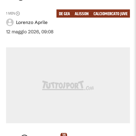
DE GEA
ALISSON
CALCIOMERCATO JUVE
1
MIN
Lorenzo Aprile
12 maggio 2026, 09:08
14