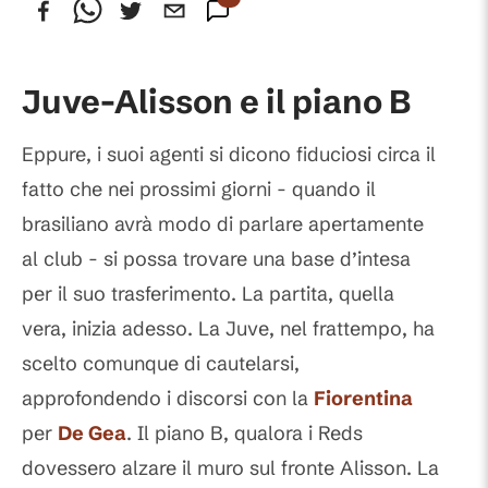
Commenti
Juve-Alisson e il piano B
Eppure, i suoi agenti si dicono fiduciosi circa il
fatto che nei prossimi giorni - quando il
brasiliano avrà modo di parlare apertamente
al club - si possa trovare una base d’intesa
per il suo trasferimento. La partita, quella
vera, inizia adesso. La Juve, nel frattempo, ha
scelto comunque di cautelarsi,
approfondendo i discorsi con la
Fiorentina
per
De Gea
. Il piano B, qualora i Reds
dovessero alzare il muro sul fronte Alisson. La