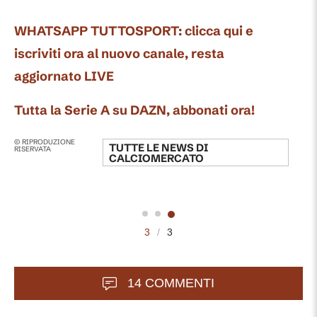
WHATSAPP TUTTOSPORT: clicca qui e
iscriviti ora al nuovo canale, resta
aggiornato LIVE
Tutta la Serie A su DAZN, abbonati ora!
© RIPRODUZIONE
TUTTE LE NEWS DI
RISERVATA
CALCIOMERCATO
3
/
3
14 COMMENTI