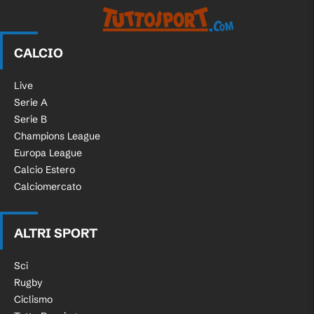
CALCIO
Live
Serie A
Serie B
Champions League
Europa League
Calcio Estero
Calciomercato
ALTRI SPORT
Sci
Rugby
Ciclismo