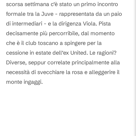
scorsa settimana c’è stato un primo incontro
formale tra la Juve - rappresentata da un paio
di intermediari - e la dirigenza Viola. Pista
decisamente più percorribile, dal momento
che è il club toscano a spingere per la
cessione in estate dell’ex United. Le ragioni?
Diverse, seppur correlate principalmente alla
necessità di svecchiare la rosa e alleggerire il
monte ingaggi.