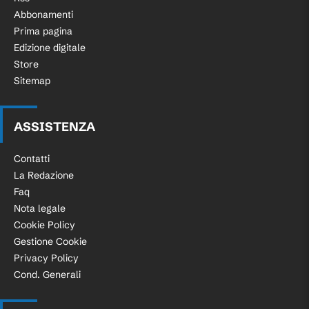
Abbonamenti
Prima pagina
Edizione digitale
Store
Sitemap
ASSISTENZA
Contatti
La Redazione
Faq
Nota legale
Cookie Policy
Gestione Cookie
Privacy Policy
Cond. Generali