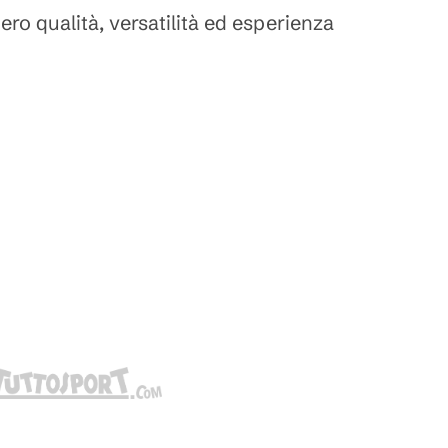
bero qualità, versatilità ed esperienza