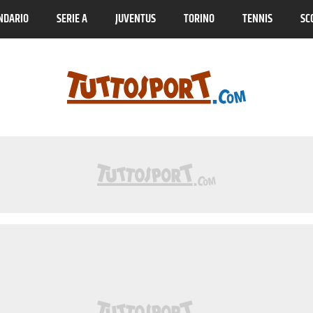
NDARIO
SERIE A
JUVENTUS
TORINO
TENNIS
SC