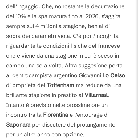
dell’ingaggio. Che, nonostante la decurtazione
del 10% e la spalmatura fino al 2026, s’aggira
sempre sui 4 milioni a stagione, ben al di
sopra dei parametri viola. C’è poi l’incognita
riguardante le condizioni fisiche del francese
che e viene da una stagione in cui è sceso in
campo una sola volta. Altra suggesione porta
al centrocampista argentino Giovanni
Lo Celso
di proprietà del
Tottenham
ma reduce da una
brillante stagione in prestito al
Villarreal
.
Intanto è previsto nelle prossime ore un
incontro fra la
Fiorentina
e l’entourage di
Saponara
per discutere del prolungamento
per un altro anno con opzione.