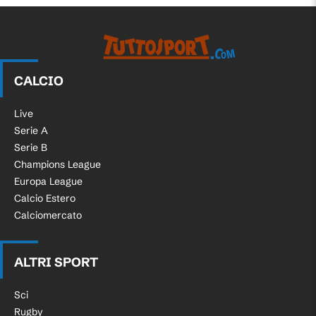
CALCIO
Live
Serie A
Serie B
Champions League
Europa League
Calcio Estero
Calciomercato
ALTRI SPORT
Sci
Rugby