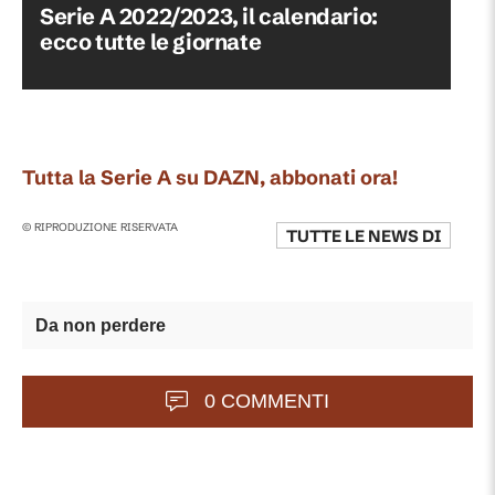
Serie A 2022/2023, il calendario:
ecco tutte le giornate
Tutta la Serie A su DAZN, abbonati ora!
© RIPRODUZIONE RISERVATA
TUTTE LE NEWS DI
Da non perdere
0 COMMENTI