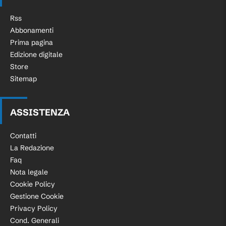
Rss
Abbonamenti
Prima pagina
Edizione digitale
Store
Sitemap
ASSISTENZA
Contatti
La Redazione
Faq
Nota legale
Cookie Policy
Gestione Cookie
Privacy Policy
Cond. Generali