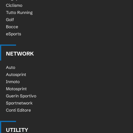
Ciclismo
Tutto Running
Golf
Bocce
eSports
NETWORK
Auto
Autosprint
Inmoto
Motosprint
Guerin Sportivo
Sportnetwork
Conti Editore
UTILITY