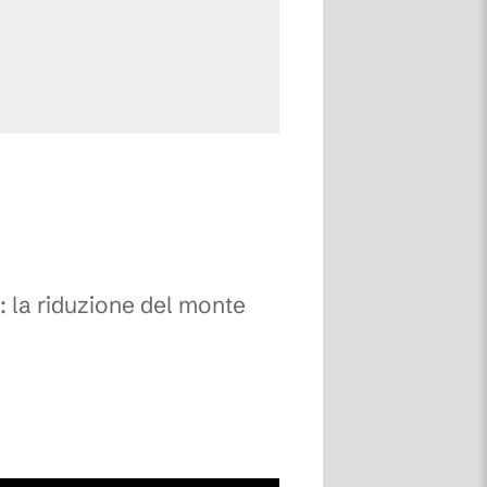
: la riduzione del monte