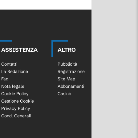
ASSISTENZA
ALTRO
Contatti
Pubblicità
La Redazione
Registrazione
Faq
Site Map
Nota legale
Abbonamenti
Cookie Policy
Casinò
Gestione Cookie
Privacy Policy
Cond. Generali