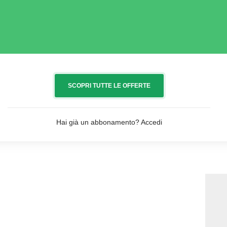
SCOPRI TUTTE LE OFFERTE
Hai già un abbonamento?
Accedi