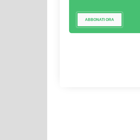
ABBONATI ORA