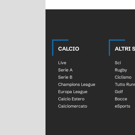
CALCIO
ALTRI 
Live
Sci
Serie A
Rugby
Serie B
Ciclismo
Champions League
Tutto Run
Europa League
Golf
Calcio Estero
Bocce
Calciomercato
eSports