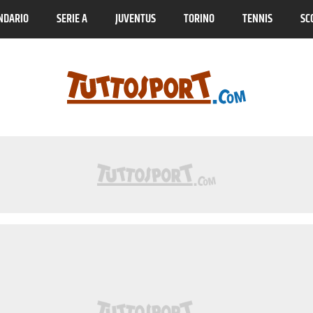
NDARIO
SERIE A
JUVENTUS
TORINO
TENNIS
SC